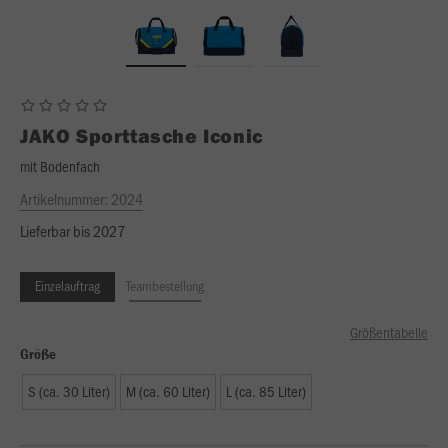
JAKO
Sporttasche Iconic
mit Bodenfach
Artikelnummer:
2024
Lieferbar bis 2027
Einzelauftrag
Teambestellung
Größentabelle
Größe
S (ca. 30 Liter)
M (ca. 60 Liter)
L (ca. 85 Liter)