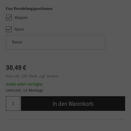
Fixe Veredelungspositionen
Wappen
Name
30,49 €
Preis inkl. 19% MwSt. zzgl. Versand
Artikel sofort verfügbar
Lieferzeit: 14 Werktage
In den Warenkorb