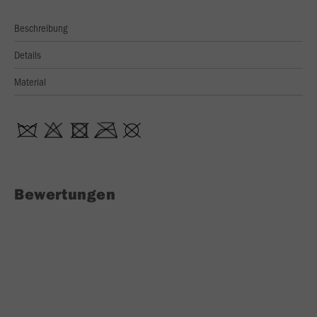
Beschreibung
Details
Material
Bewertungen