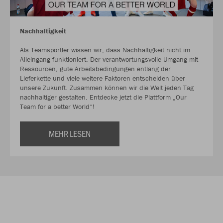
Nachhaltigkeit
Als Teamsportler wissen wir, dass Nachhaltigkeit nicht im
Alleingang funktioniert. Der verantwortungsvolle Umgang mit
Ressourcen, gute Arbeitsbedingungen entlang der
Lieferkette und viele weitere Faktoren entscheiden über
unsere Zukunft. Zusammen können wir die Welt jeden Tag
nachhaltiger gestalten. Entdecke jetzt die Plattform „Our
Team for a better World“!
MEHR LESEN