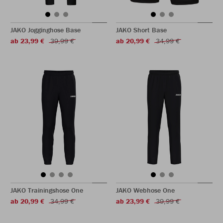
JAKO Jogginghose Base
JAKO Short Base
ab 23,99 €
39,99 €
ab 20,99 €
34,99 €
JAKO Trainingshose One
JAKO Webhose One
ab 20,99 €
34,99 €
ab 23,99 €
39,99 €