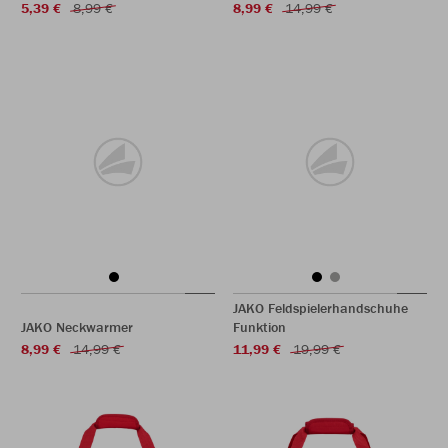
5,39 €
8,99 €
8,99 €
14,99 €
JAKO Feldspielerhandschuhe
JAKO Neckwarmer
Funktion
8,99 €
14,99 €
11,99 €
19,99 €