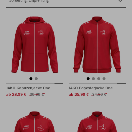
JAKO Kapuzenjacke One
JAKO Polyesterjacke One
ab 28,99 €
39,99 €
ab 25,99 €
34,99 €