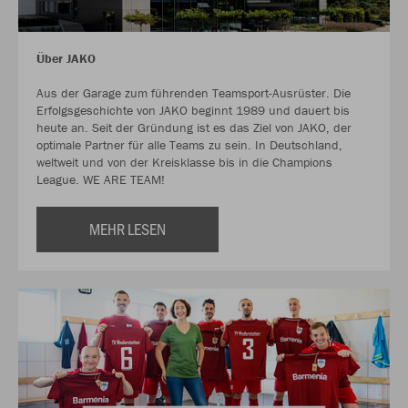
Über JAKO
Aus der Garage zum führenden Teamsport-Ausrüster. Die
Erfolgsgeschichte von JAKO beginnt 1989 und dauert bis
heute an. Seit der Gründung ist es das Ziel von JAKO, der
optimale Partner für alle Teams zu sein. In Deutschland,
weltweit und von der Kreisklasse bis in die Champions
League. WE ARE TEAM!
MEHR LESEN