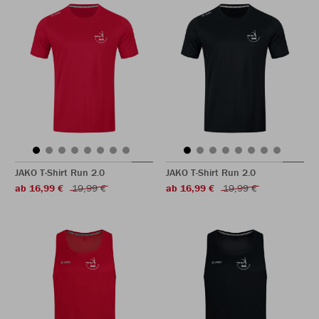
JAKO T-Shirt Run 2.0
JAKO T-Shirt Run 2.0
ab 16,99 €
19,99 €
ab 16,99 €
19,99 €