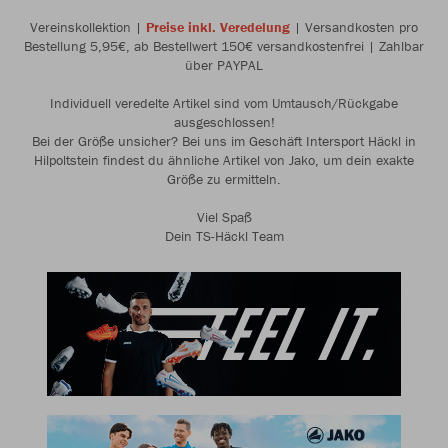
Vereinskollektion |
Preise inkl. Veredelung
| Versandkosten pro
Bestellung 5,95€, ab Bestellwert 150€ versandkostenfrei | Zahlbar
über PAYPAL
Individuell veredelte Artikel sind vom Umtausch/Rückgabe
ausgeschlossen!
Bei der Größe unsicher? Bei uns im Geschäft Intersport Häckl in
Hilpoltstein findest du ähnliche Artikel von Jako, um dein exakte
Größe zu ermitteln.
Viel Spaß
Dein TS-Häckl Team