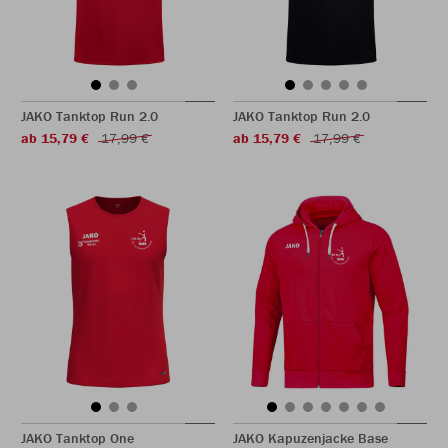
JAKO Tanktop Run 2.0
JAKO Tanktop Run 2.0
ab 15,79 €
17,99 €
ab 15,79 €
17,99 €
JAKO Tanktop One
JAKO Kapuzenjacke Base