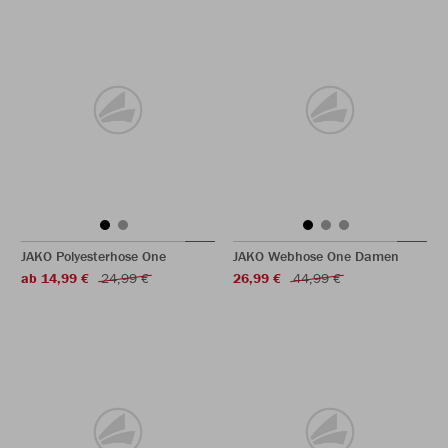
JAKO Polyesterhose One
JAKO Webhose One Damen
ab 14,99 €
24,99 €
26,99 €
44,99 €