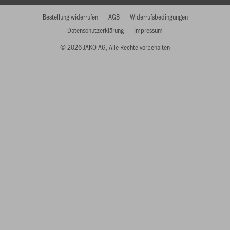
Bestellung widerrufen
AGB
Widerrufsbedingungen
Datenschutzerklärung
Impressum
© 2026 JAKO AG, Alle Rechte vorbehalten