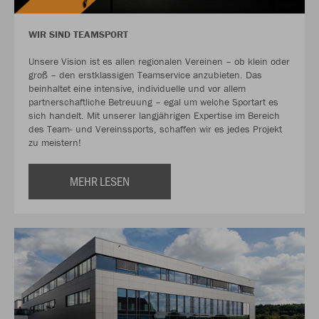
WIR SIND TEAMSPORT
Unsere Vision ist es allen regionalen Vereinen – ob klein oder
groß – den erstklassigen Teamservice anzubieten. Das
beinhaltet eine intensive, individuelle und vor allem
partnerschaftliche Betreuung – egal um welche Sportart es
sich handelt. Mit unserer langjährigen Expertise im Bereich
des Team- und Vereinssports, schaffen wir es jedes Projekt
zu meistern!
MEHR LESEN