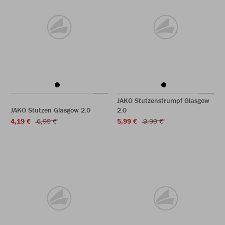
JAKO Stutzenstrumpf Glasgow
JAKO Stutzen Glasgow 2.0
2.0
4,19 €
6,99 €
5,99 €
9,99 €