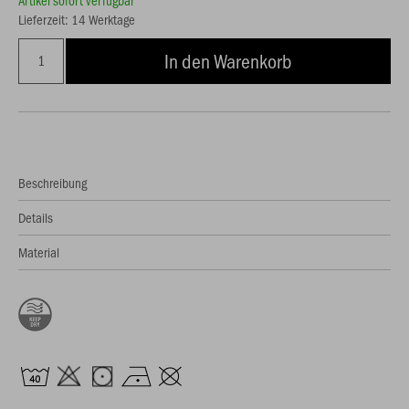
Artikel sofort verfügbar
Lieferzeit: 14 Werktage
In den Warenkorb
Beschreibung
Details
Material