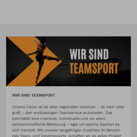
WIR SIND TEAMSPORT
Unsere Vision ist es allen regionalen Vereinen – ob klein oder
groß – den erstklassigen Teamservice anzubieten. Das
beinhaltet eine intensive, individuelle und vor allem
partnerschaftliche Betreuung – egal um welche Sportart es
sich handelt. Mit unserer langjährigen Expertise im Bereich
des Team- und Vereinssports, schaffen wir es jedes Projekt