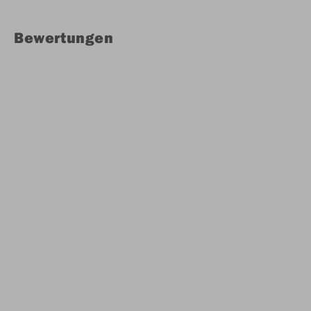
Bewertungen