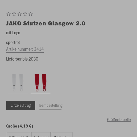
JAKO
Stutzen Glasgow 2.0
mit Logo
sportrot
Artikelnummer:
3414
Lieferbar bis 2030
Einzelauftrag
Teambestellung
Größentabelle
Größe (4,19 €)