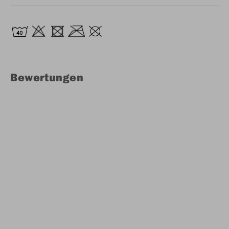
Bewertungen