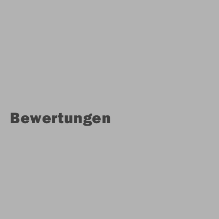
Bewertungen