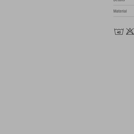
Material