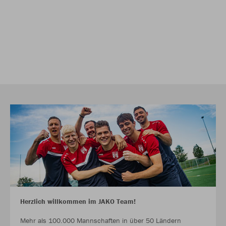
Herzlich willkommen im JAKO Team!
Mehr als 100.000 Mannschaften in über 50 Ländern