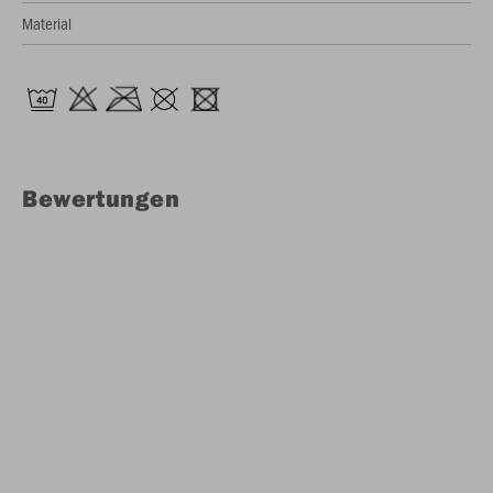
Material
Bewertungen