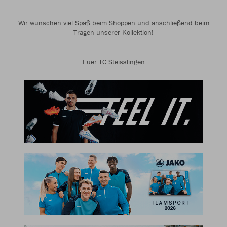
Wir wünschen viel Spaß beim Shoppen und anschließend beim
Tragen unserer Kollektion!
Euer TC Steisslingen