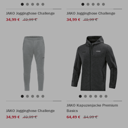
JAKO Jogginghose Challenge
JAKO Jogginghose Challenge
34,99 €
49,99 €
34,99 €
49,99 €
JAKO Kapuzenjacke Premium
JAKO Jogginghose Challenge
Basics
34,99 €
49,99 €
64,49 €
84,99 €