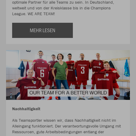
optimale Partner für alle Teams zu sein. In Deutschland,
weltweit und von der Kreisklasse bis in die Champions
League. WE ARE TEAM!
MEHR LESEN
Nachhaltigkeit
Als Teamsportler wissen wir, dass Nachhaltigkeit nicht im
Alleingang funktioniert. Der verantwortungsvolle Umgang mit
Ressourcen, gute Arbeitsbedingungen entlang der