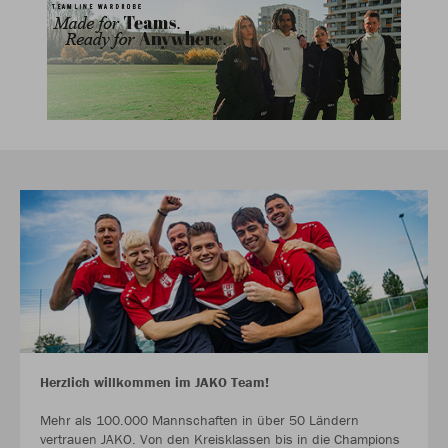
Herzlich willkommen im JAKO Team!
Mehr als 100.000 Mannschaften in über 50 Ländern
vertrauen JAKO. Von den Kreisklassen bis in die Champions