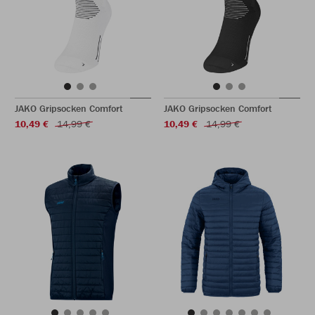
JAKO Gripsocken Comfort
JAKO Gripsocken Comfort
10,49 €
14,99 €
10,49 €
14,99 €