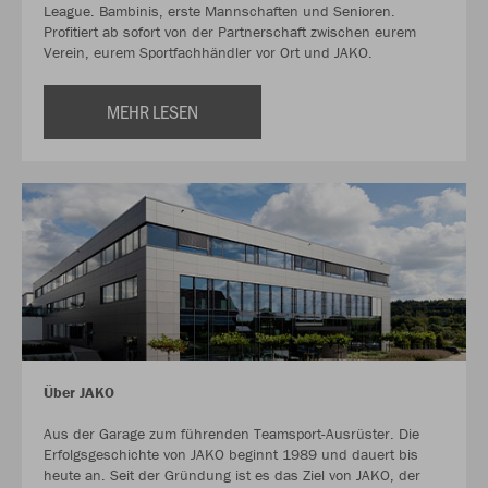
League. Bambinis, erste Mannschaften und Senioren.
Profitiert ab sofort von der Partnerschaft zwischen eurem
Verein, eurem Sportfachhändler vor Ort und JAKO.
MEHR LESEN
Über JAKO
Aus der Garage zum führenden Teamsport-Ausrüster. Die
Erfolgsgeschichte von JAKO beginnt 1989 und dauert bis
heute an. Seit der Gründung ist es das Ziel von JAKO, der