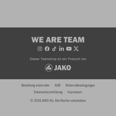
WE ARE TEAM
Dieser Teamshop ist ein Produkt von
Bestellung widerrufen
AGB
Widerrufsbedingungen
Datenschutzerklärung
Impressum
© 2026 JAKO AG, Alle Rechte vorbehalten