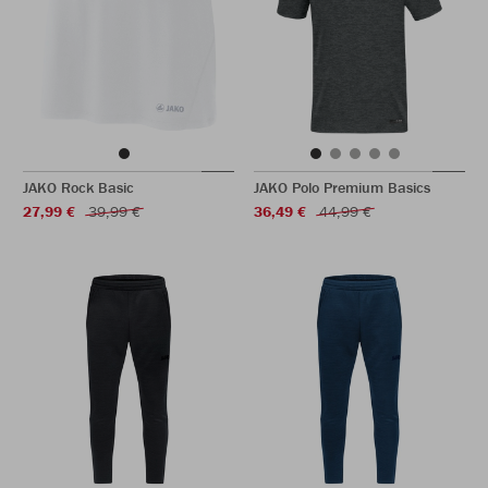
JAKO Rock Basic
JAKO Polo Premium Basics
27,99 €
39,99 €
36,49 €
44,99 €