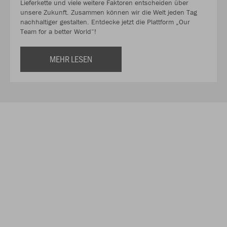
Lieferkette und viele weitere Faktoren entscheiden über
unsere Zukunft. Zusammen können wir die Welt jeden Tag
nachhaltiger gestalten. Entdecke jetzt die Plattform „Our
Team for a better World“!
MEHR LESEN