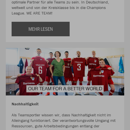
optimale Partner für alle Teams zu sein. In Deutschland,
weltweit und von der Kreisklasse bis in die Champions
League. WE ARE TEAM!
MEHR LESEN
Nachhaltigkeit
Als Teamsportler wissen wir, dass Nachhaltigkeit nicht im
Alleingang funktioniert. Der verantwortungsvolle Umgang mit
Ressourcen, gute Arbeitsbedingungen entlang der