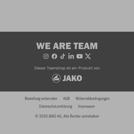
WE ARE TEAM
Dieser Teamshop ist ein Produkt von
Bestellung widerrufen
AGB
Widerrufsbedingungen
Datenschutzerklärung
Impressum
© 2026 JAKO AG, Alle Rechte vorbehalten