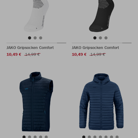
JAKO Gripsocken Comfort
JAKO Gripsocken Comfort
10,49 €
14,99 €
10,49 €
14,99 €