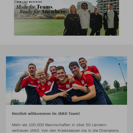
Herzlich willkommen im JAKO Team!
Mehr als 100.000 Mannschaften in über 50 Ländern
vertrauen JAKO. Von den Kreisklassen bis in die Champions