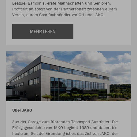
League. Bambinis, erste Mannschaften und Senioren.
Profitiert ab sofort von der Partnerschaft zwischen eurem
Verein, eurem Sportfachhändler vor Ort und JAKO.
MEHR LESEN
Über JAKO
Aus der Garage zum führenden Teamsport-Ausrüster. Die
Erfolgsgeschichte von JAKO beginnt 1989 und dauert bis
heute an. Seit der Gründung ist es das Ziel von JAKO, der