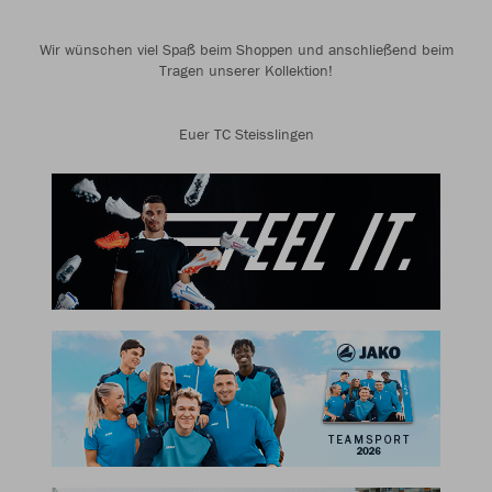
Wir wünschen viel Spaß beim Shoppen und anschließend beim
Tragen unserer Kollektion!
Euer TC Steisslingen