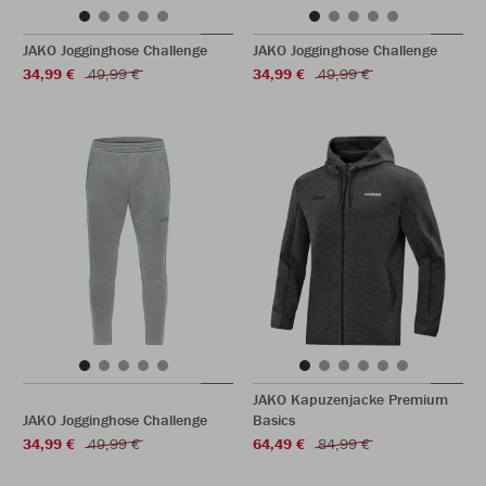
JAKO Jogginghose Challenge
JAKO Jogginghose Challenge
34,99 €
49,99 €
34,99 €
49,99 €
JAKO Kapuzenjacke Premium
JAKO Jogginghose Challenge
Basics
34,99 €
49,99 €
64,49 €
84,99 €