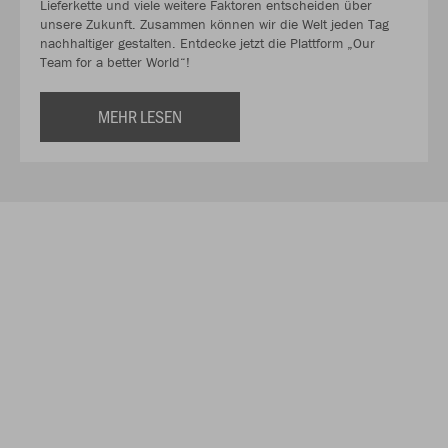
Lieferkette und viele weitere Faktoren entscheiden über
unsere Zukunft. Zusammen können wir die Welt jeden Tag
nachhaltiger gestalten. Entdecke jetzt die Plattform „Our
Team for a better World“!
MEHR LESEN