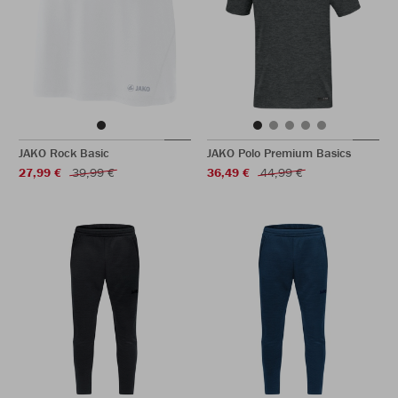
JAKO Rock Basic
JAKO Polo Premium Basics
27,99 €
39,99 €
36,49 €
44,99 €