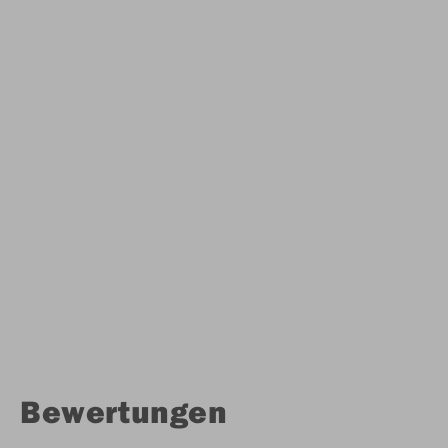
Bewertungen