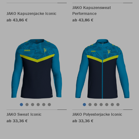
JAKO Kapuzensweat
JAKO Kapuzenjacke Iconic
Performance
ab 43,86 €
ab 43,86 €
JAKO Sweat Iconic
JAKO Polyesterjacke Iconic
ab 33,36 €
ab 33,36 €