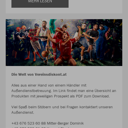
MEHR LESEN
Die Welt von Vereinsdiskont.at
Alles aus einer Hand von einem Händler mit
Außendienstbetreuung. Im Link findet man eine Übersicht an
Produkten mit jeweiligen Prospekt als PDF zum Download.
Viel Spaß beim Stöbern und bei Fragen kontaktiert unseren
Außendienst.
+43 676 523 60 88 Mitter-Berger Dominik