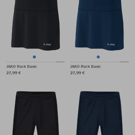
JAKO Rock Basic
JAKO Rock Basic
27,99 €
27,99 €