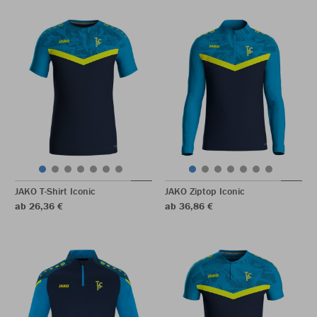
JAKO T-Shirt Iconic
JAKO Ziptop Iconic
ab 26,36 €
ab 36,86 €