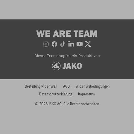
WE ARE TEAM
Dieser Teamshop ist ein Produkt von
Bestellung widerrufen
AGB
Widerrufsbedingungen
Datenschutzerklärung
Impressum
© 2026 JAKO AG, Alle Rechte vorbehalten