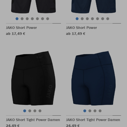
JAKO Short Power
JAKO Short Power
ab 17,49 €
ab 17,49 €
JAKO Short Tight Power Damen
JAKO Short Tight Power Damen
24,49 €
24,49 €