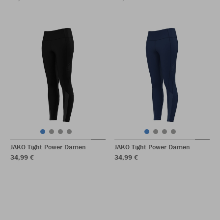
JAKO Tight Power Damen
JAKO Tight Power Damen
34,99 €
34,99 €