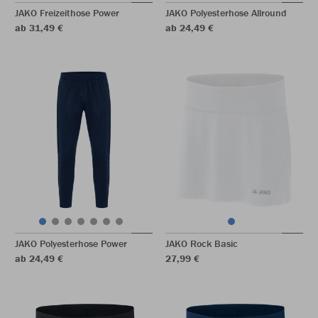
JAKO Freizeithose Power
JAKO Polyesterhose Allround
ab 31,49 €
ab 24,49 €
JAKO Polyesterhose Power
JAKO Rock Basic
ab 24,49 €
27,99 €