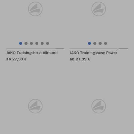
JAKO Trainingshose Allround
JAKO Trainingshose Power
ab 27,99 €
ab 27,99 €