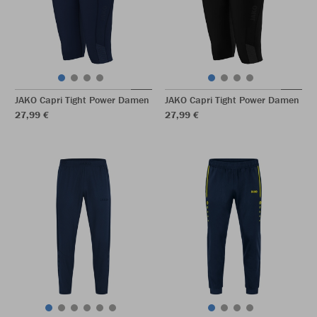
JAKO Capri Tight Power Damen
JAKO Capri Tight Power Damen
27,99 €
27,99 €