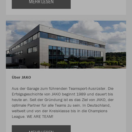
MEHR LESEN
Über JAKO
Aus der Garage zum führenden Teamsport-Ausrüster. Die
Erfolgsgeschichte von JAKO beginnt 1989 und dauert bis
heute an. Seit der Gründung ist es das Ziel von JAKO, der
optimale Partner für alle Teams zu sein. In Deutschland,
weltweit und von der Kreisklasse bis in die Champions
League. WE ARE TEAM!