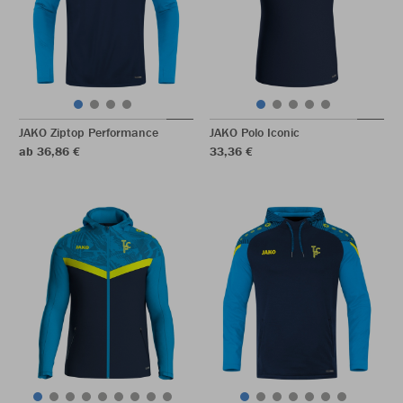
JAKO Ziptop Performance
JAKO Polo Iconic
ab 36,86 €
33,36 €