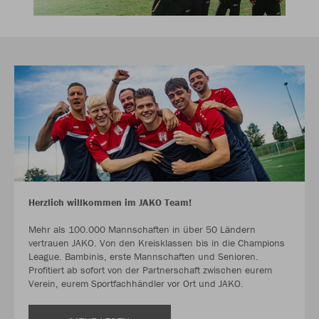
Herzlich willkommen im JAKO Team!
Mehr als 100.000 Mannschaften in über 50 Ländern
vertrauen JAKO. Von den Kreisklassen bis in die Champions
League. Bambinis, erste Mannschaften und Senioren.
Profitiert ab sofort von der Partnerschaft zwischen eurem
Verein, eurem Sportfachhändler vor Ort und JAKO.