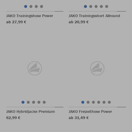
JAKO Trainingshose Power
JAKO Trainingsshort Allround
ab 27,99 €
ab 20,99 €
JAKO Hybridjacke Premium
JAKO Freizeithose Power
62,99 €
ab 31,49 €