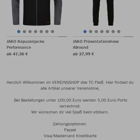
JAKO Kapuzenjacke
JAKO Präsentationshose
Performance
Allround
ab 47,36 €
ab 27,99 €
Herzlich Willkommen im VEREINSSHOP des TC Fließ. Hier findest du
alle Artikel unserer Vereinslinie,
Bei Bestellungen unter 100,00 Euro werden 5,00 Euro Porto
verrechnet.
Wir wünschen dir viel Spaß beim stöbern.
Zahlungsoptionen:
Paypal
Visa/Mastercard Kreditkarte