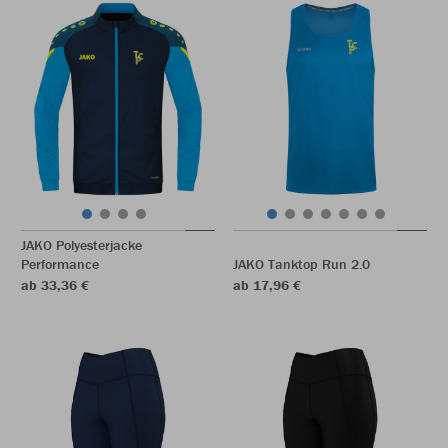
JAKO Polyesterjacke
Performance
JAKO Tanktop Run 2.0
ab 33,36 €
ab 17,96 €