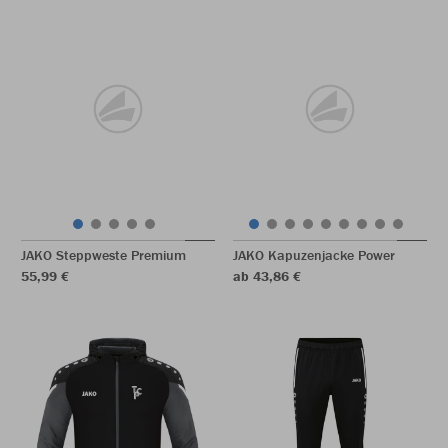
JAKO Steppweste Premium
JAKO Kapuzenjacke Power
55,99 €
ab 43,86 €