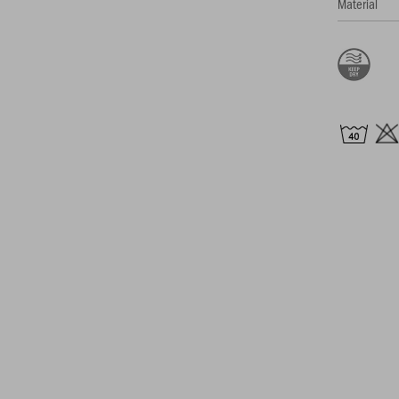
Material