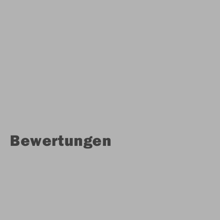
Bewertungen