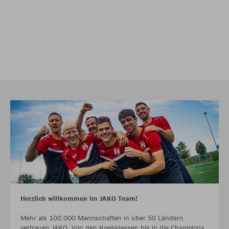
Herzlich willkommen im JAKO Team!
Mehr als 100.000 Mannschaften in über 50 Ländern
vertrauen JAKO. Von den Kreisklassen bis in die Champions