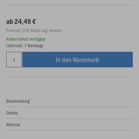
ab 24,49 €
Preis inkl. 20% MwSt. zzgl. Versand
Artikel sofort verfügbar
Lieferzeit: 7 Werktage
In den Warenkorb
Beschreibung
Details
Material