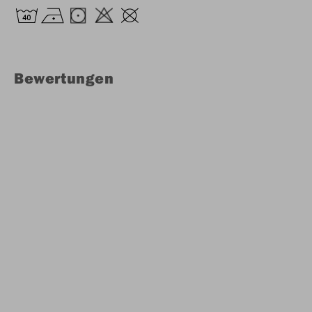
Bewertungen