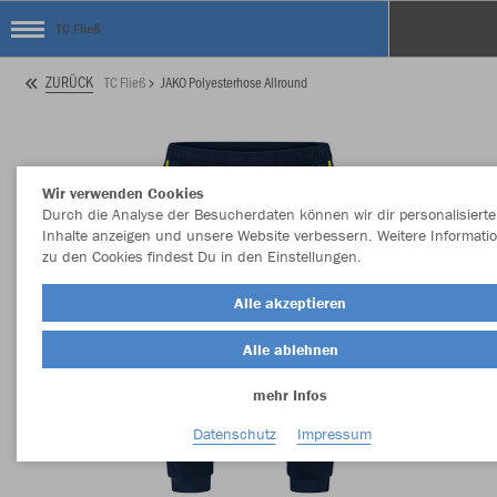
TC Fließ
ZURÜCK
TC Fließ
JAKO Polyesterhose Allround
Wir verwenden Cookies
Durch die Analyse der Besucherdaten können wir dir personalisierte
Inhalte anzeigen und unsere Website verbessern. Weitere Informati
zu den Cookies findest Du in den Einstellungen.
Alle akzeptieren
Alle ablehnen
mehr Infos
Datenschutz
Impressum