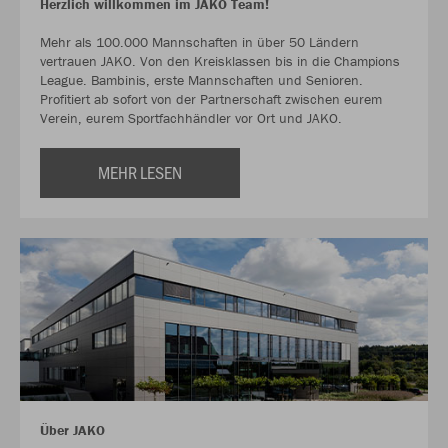
Herzlich willkommen im JAKO Team!
Mehr als 100.000 Mannschaften in über 50 Ländern
vertrauen JAKO. Von den Kreisklassen bis in die Champions
League. Bambinis, erste Mannschaften und Senioren.
Profitiert ab sofort von der Partnerschaft zwischen eurem
Verein, eurem Sportfachhändler vor Ort und JAKO.
MEHR LESEN
Über JAKO