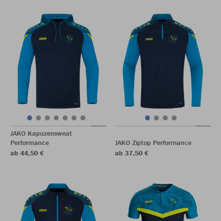
JAKO Kapuzensweat
Performance
JAKO Ziptop Performance
ab 44,50 €
ab 37,50 €