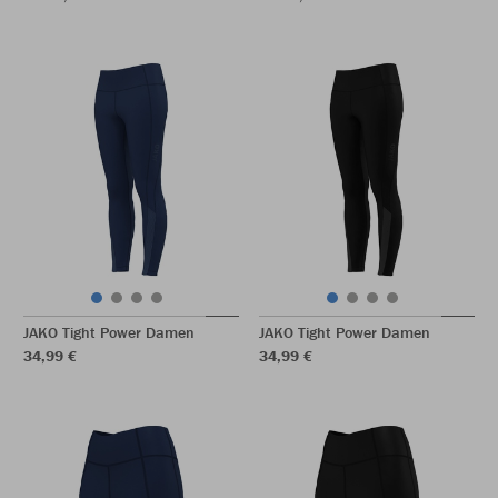
JAKO Tight Power Damen
JAKO Tight Power Damen
34,99 €
34,99 €