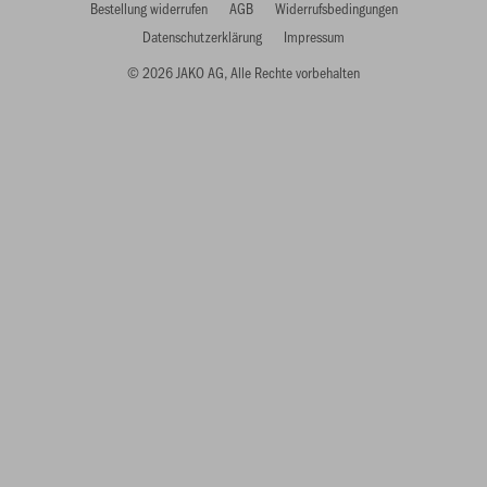
Bestellung widerrufen
AGB
Widerrufsbedingungen
Datenschutzerklärung
Impressum
© 2026 JAKO AG, Alle Rechte vorbehalten