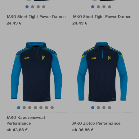
JAKO Short Tight Power Damen
JAKO Short Tight Power Damen
24,49 €
24,49 €
JAKO Kapuzensweat
Performance
JAKO Ziptop Performance
ab 43,86 €
ab 36,86 €