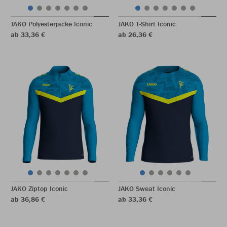
JAKO Polyesterjacke Iconic
JAKO T-Shirt Iconic
ab 33,36 €
ab 26,36 €
JAKO Ziptop Iconic
JAKO Sweat Iconic
ab 36,86 €
ab 33,36 €