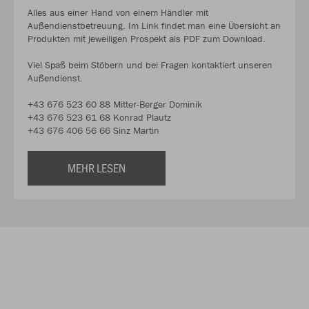
Alles aus einer Hand von einem Händler mit
Außendienstbetreuung. Im Link findet man eine Übersicht an
Produkten mit jeweiligen Prospekt als PDF zum Download.
Viel Spaß beim Stöbern und bei Fragen kontaktiert unseren
Außendienst.
+43 676 523 60 88 Mitter-Berger Dominik
+43 676 523 61 68 Konrad Plautz
+43 676 406 56 66 Sinz Martin
MEHR LESEN