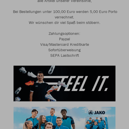
alle Artikel unserer Vereinslinie,
Bei Bestellungen unter 100,00 Euro werden 5,00 Euro Porto
verrechnet.
Wir wünschen dir viel Spaß beim stöbern.
Zahlungsoptionen:
Paypal
Visa/Mastercard Kreditkarte
Sofortüberweisung
SEPA Lastschrift