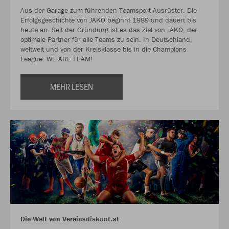
Aus der Garage zum führenden Teamsport-Ausrüster. Die
Erfolgsgeschichte von JAKO beginnt 1989 und dauert bis
heute an. Seit der Gründung ist es das Ziel von JAKO, der
optimale Partner für alle Teams zu sein. In Deutschland,
weltweit und von der Kreisklasse bis in die Champions
League. WE ARE TEAM!
MEHR LESEN
Die Welt von Vereinsdiskont.at