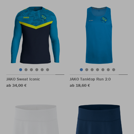
JAKO Sweat Iconic
JAKO Tanktop Run 2.0
ab 34,00 €
ab 18,60 €