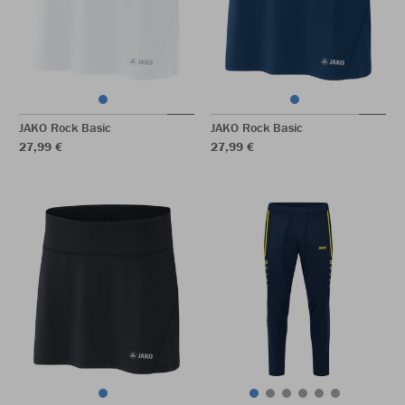
JAKO Rock Basic
JAKO Rock Basic
27,99 €
27,99 €