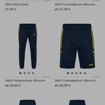
JAKO Rock Basic
JAKO Trainingshose Allround
27,99 €
ab 27,99 €
JAKO Polyesterhose Allround
JAKO Trainingsshort Allround
ab 24,49 €
ab 20,99 €