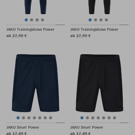
JAKO Trainingshose Power
JAKO Trainingshose Power
ab 27,99 €
ab 27,99 €
JAKO Short Power
JAKO Short Power
ab 17,49 €
ab 17,49 €