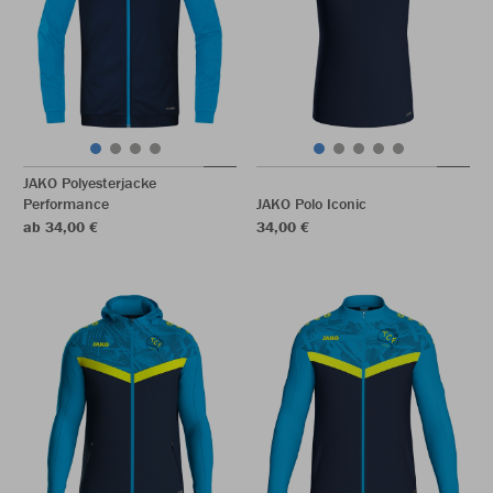
JAKO Polyesterjacke
Performance
JAKO Polo Iconic
ab 34,00 €
34,00 €