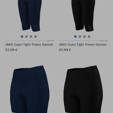
JAKO Capri Tight Power Damen
JAKO Capri Tight Power Damen
27,99 €
27,99 €