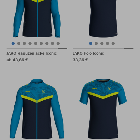
JAKO Kapuzenjacke Iconic
JAKO Polo Iconic
ab 43,86 €
33,36 €