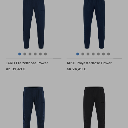
JAKO Freizeithose Power
JAKO Polyesterhose Power
ab 31,49 €
ab 24,49 €