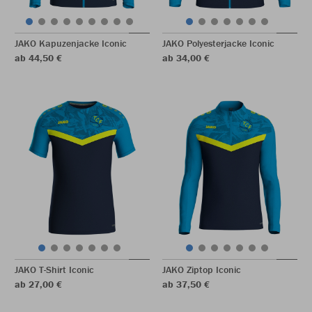
JAKO Kapuzenjacke Iconic
JAKO Polyesterjacke Iconic
ab 44,50 €
ab 34,00 €
JAKO T-Shirt Iconic
JAKO Ziptop Iconic
ab 27,00 €
ab 37,50 €