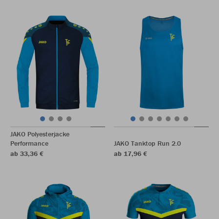
JAKO Polyesterjacke
Performance
JAKO Tanktop Run 2.0
ab 33,36 €
ab 17,96 €