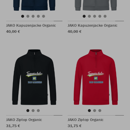
JAKO Kapuzenjacke Organic
JAKO Kapuzenjacke Organic
40,00 €
40,00 €
JAKO Ziptop Organic
JAKO Ziptop Organic
31,75 €
31,75 €