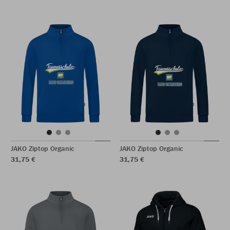
JAKO Ziptop Organic
JAKO Ziptop Organic
31,75 €
31,75 €