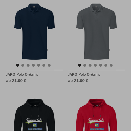
JAKO Polo Organic
JAKO Polo Organic
ab 21,00 €
ab 21,00 €