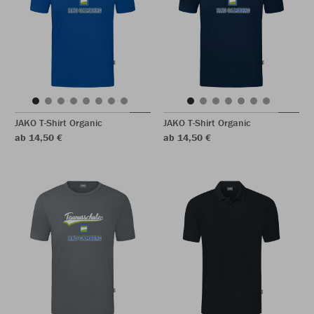
JAKO T-Shirt Organic
JAKO T-Shirt Organic
ab 14,50 €
ab 14,50 €