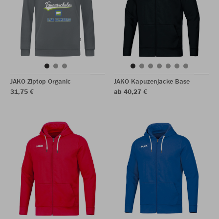
JAKO Ziptop Organic
JAKO Kapuzenjacke Base
31,75 €
ab 40,27 €