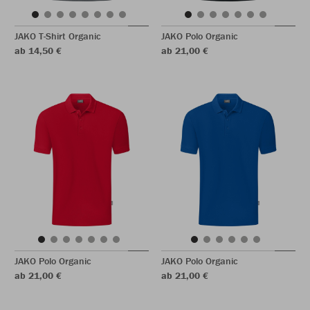
JAKO T-Shirt Organic
JAKO Polo Organic
ab 14,50 €
ab 21,00 €
JAKO Polo Organic
JAKO Polo Organic
ab 21,00 €
ab 21,00 €