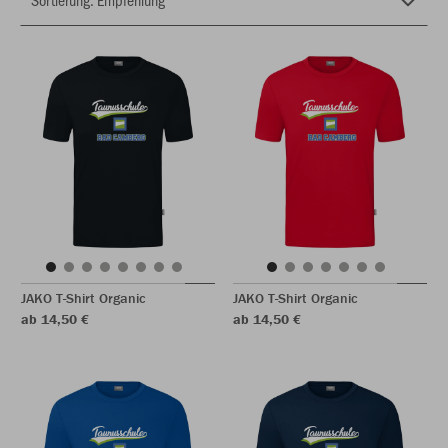
JAKO T-Shirt Organic
JAKO T-Shirt Organic
ab 14,50 €
ab 14,50 €