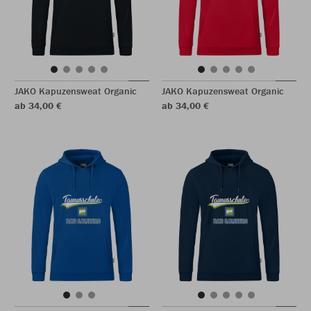
JAKO Kapuzensweat Organic
JAKO Kapuzensweat Organic
ab 34,00 €
ab 34,00 €