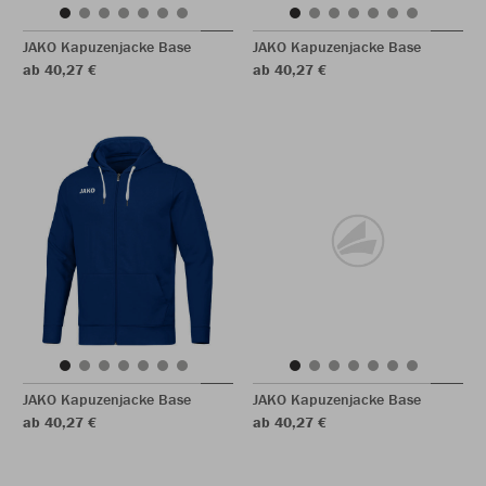
JAKO Kapuzenjacke Base
JAKO Kapuzenjacke Base
ab 40,27 €
ab 40,27 €
JAKO Kapuzenjacke Base
JAKO Kapuzenjacke Base
ab 40,27 €
ab 40,27 €