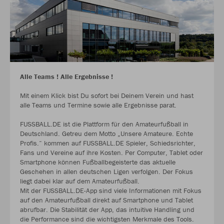
Alle Teams ! Alle Ergebnisse !
Mit einem Klick bist Du sofort bei Deinem Verein und hast
alle Teams und Termine sowie alle Ergebnisse parat.
FUSSBALL.DE ist die Plattform für den Amateurfußball in
Deutschland. Getreu dem Motto „Unsere Amateure. Echte
Profis.“ kommen auf FUSSBALL.DE Spieler, Schiedsrichter,
Fans und Vereine auf ihre Kosten. Per Computer, Tablet oder
Smartphone können Fußballbegeisterte das aktuelle
Geschehen in allen deutschen Ligen verfolgen. Der Fokus
liegt dabei klar auf dem Amateurfußball.
Mit der FUSSBALL.DE-App sind viele Informationen mit Fokus
auf den Amateurfußball direkt auf Smartphone und Tablet
abrufbar. Die Stabilität der App, das intuitive Handling und
die Performance sind die wichtigsten Merkmale des Tools.