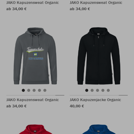
JAKO Kapuzensweat Organic
JAKO Kapuzensweat Organic
ab 34,00 €
ab 34,00 €
JAKO Kapuzensweat Organic
JAKO Kapuzenjacke Organic
ab 34,00 €
40,00 €