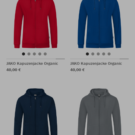
JAKO Kapuzenjacke Organic
JAKO Kapuzenjacke Organic
40,00 €
40,00 €