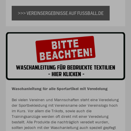
>>> VEREINSERGEBNISSE AUF FUSSBALL.DE
Waschanleitung für alle Sportartikel mit Veredelung
Bei vielen Vereinen und Mannschaften steht eine Veredelung
der Sportbekleidung mit Vereinsname oder Vereinslogo hoch
im Kurs. Vor allem die Trikots, sowie auch die
Trainingsanzüge werden oft direkt mit einer Veredelung
bestellt. Alle Produkte die nachträglich veredelt wurden,
sollten jedoch mit der Waschanleitung auch speziell gepfegt