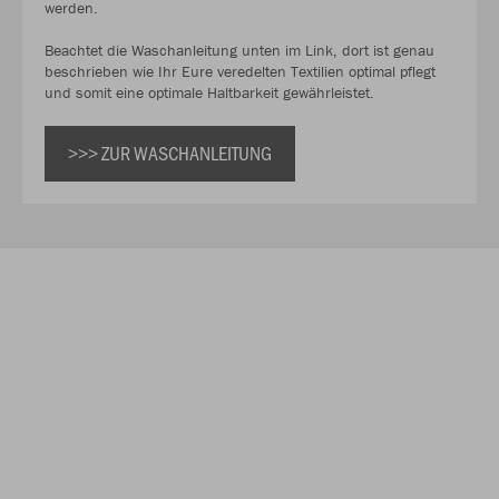
werden.
Beachtet die Waschanleitung unten im Link, dort ist genau
beschrieben wie Ihr Eure veredelten Textilien optimal pflegt
und somit eine optimale Haltbarkeit gewährleistet.
>>> ZUR WASCHANLEITUNG