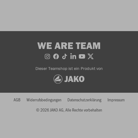
WE ARE TEAM
Dieser Teamshop ist ein Produkt von
AGB
Widerrufsbedingungen
Datenschutzerklärung
Impressum
© 2026 JAKO AG, Alle Rechte vorbehalten