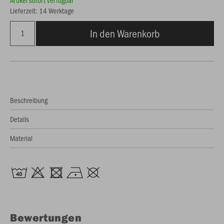
Artikel sofort verfügbar
Lieferzeit: 14 Werktage
In den Warenkorb
Beschreibung
Details
Material
Bewertungen