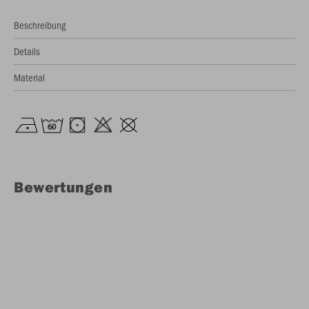
Beschreibung
Details
Material
Bewertungen