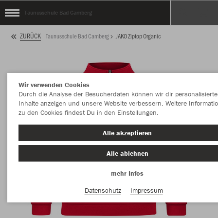
Taunusschule Bad Camberg
ZURÜCK
Taunusschule Bad Camberg
JAKO Ziptop Organic
Wir verwenden Cookies
Durch die Analyse der Besucherdaten können wir dir personalisierte
Inhalte anzeigen und unsere Website verbessern. Weitere Informati
zu den Cookies findest Du in den Einstellungen.
Alle akzeptieren
Alle ablehnen
mehr Infos
Datenschutz
Impressum