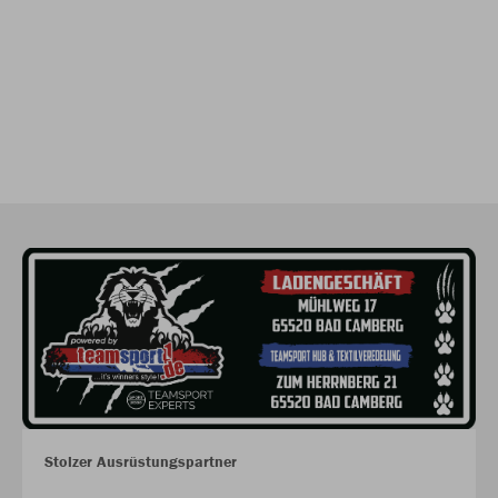
Stolzer Ausrüstungspartner