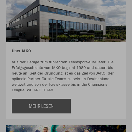
Über JAKO
Aus der Garage zum führenden Teamsport-Ausrüster. Die
Erfolgsgeschichte von JAKO beginnt 1989 und dauert bis
heute an. Seit der Gründung ist es das Ziel von JAKO, der
optimale Partner für alle Teams zu sein. In Deutschland,
weltweit und von der Kreisklasse bis in die Champions
League. WE ARE TEAM!
MEHR LESEN