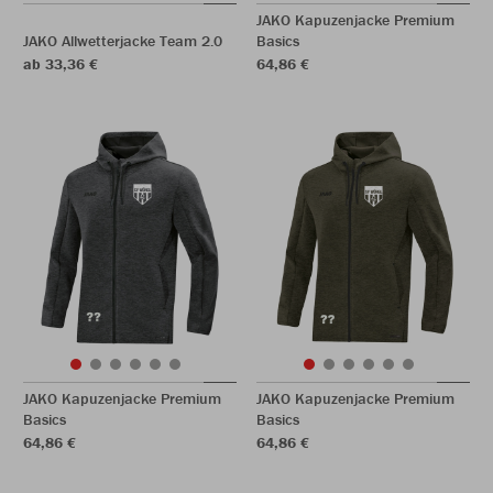
JAKO Kapuzenjacke Premium
JAKO Allwetterjacke Team 2.0
Basics
ab 33,36 €
64,86 €
JAKO Kapuzenjacke Premium
JAKO Kapuzenjacke Premium
Basics
Basics
64,86 €
64,86 €