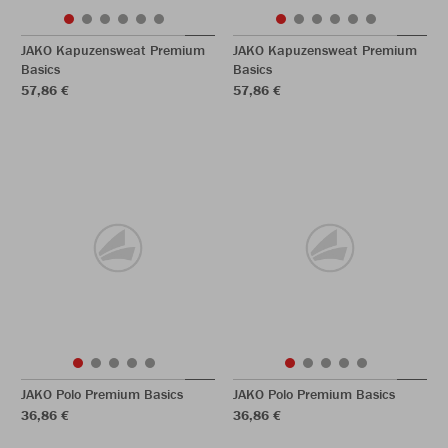
JAKO Kapuzensweat Premium
JAKO Kapuzensweat Premium
Basics
Basics
57,86 €
57,86 €
JAKO Polo Premium Basics
JAKO Polo Premium Basics
36,86 €
36,86 €