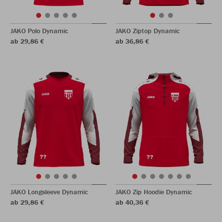
JAKO Polo Dynamic
JAKO Ziptop Dynamic
ab 29,86 €
ab 36,86 €
JAKO Longsleeve Dynamic
JAKO Zip Hoodie Dynamic
ab 29,86 €
ab 40,36 €