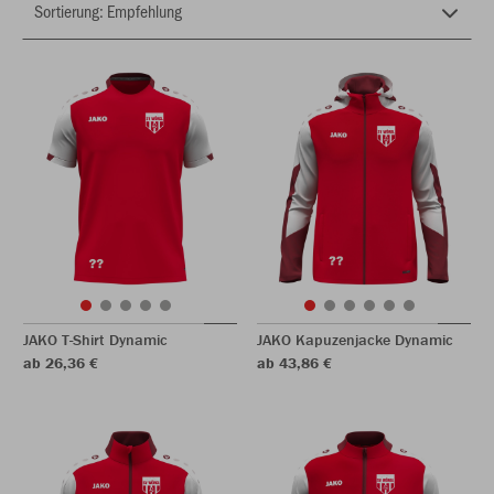
JAKO T-Shirt Dynamic
JAKO Kapuzenjacke Dynamic
ab 26,36 €
ab 43,86 €