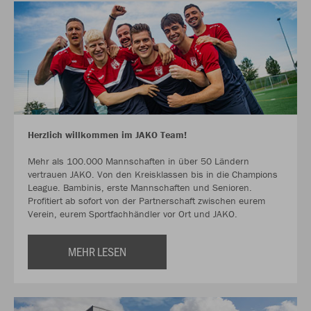
Herzlich willkommen im JAKO Team!
Mehr als 100.000 Mannschaften in über 50 Ländern
vertrauen JAKO. Von den Kreisklassen bis in die Champions
League. Bambinis, erste Mannschaften und Senioren.
Profitiert ab sofort von der Partnerschaft zwischen eurem
Verein, eurem Sportfachhändler vor Ort und JAKO.
MEHR LESEN