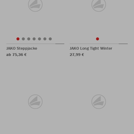
JAKO Steppjacke
JAKO Long Tight Winter
ab 75,36 €
27,99 €