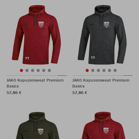
JAKO Kapuzensweat Premium
JAKO Kapuzensweat Premium
Basics
Basics
57,86 €
57,86 €