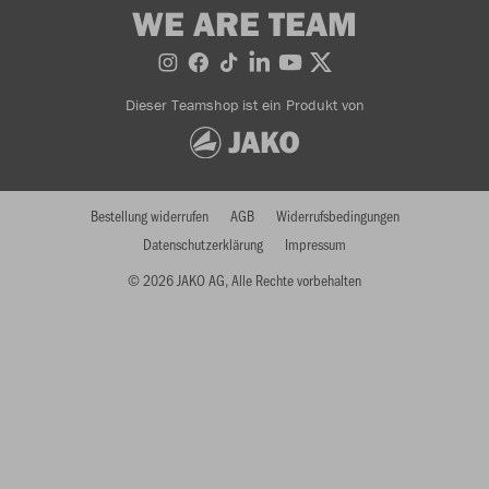
WE ARE TEAM
Dieser Teamshop ist ein Produkt von
Bestellung widerrufen
AGB
Widerrufsbedingungen
Datenschutzerklärung
Impressum
© 2026 JAKO AG, Alle Rechte vorbehalten