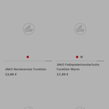
JAKO Feldspielerhandschuhe
JAKO Neckwarmer Funktion
Funktion Warm
13,06 €
17,49 €