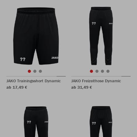
JAKO Trainingsshort Dynamic
JAKO Freizeithose Dynamic
ab 17,49 €
ab 31,49 €