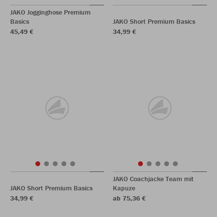
JAKO Jogginghose Premium
Basics
JAKO Short Premium Basics
45,49 €
34,99 €
JAKO Coachjacke Team mit
JAKO Short Premium Basics
Kapuze
34,99 €
ab 75,36 €