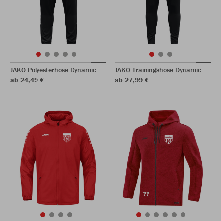
JAKO Polyesterhose Dynamic
JAKO Trainingshose Dynamic
ab 24,49 €
ab 27,99 €