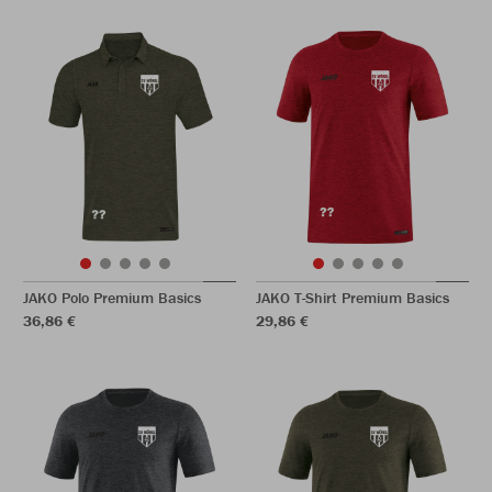
JAKO Polo Premium Basics
JAKO T-Shirt Premium Basics
36,86 €
29,86 €