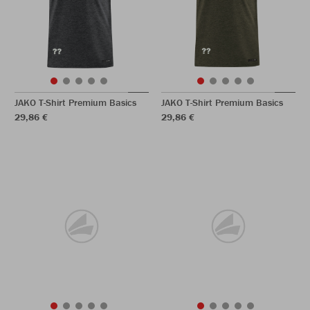
JAKO T-Shirt Premium Basics
JAKO T-Shirt Premium Basics
29,86 €
29,86 €