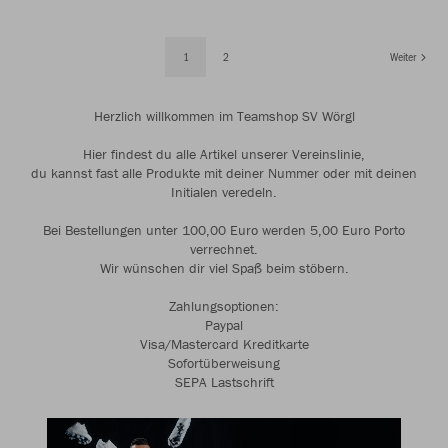
1
2
Weiter
Herzlich willkommen im Teamshop SV Wörgl
Hier findest du alle Artikel unserer Vereinslinie,
du kannst fast alle Produkte mit deiner Nummer oder mit deinen
Initialen veredeln.
Bei Bestellungen unter 100,00 Euro werden 5,00 Euro Porto
verrechnet.
Wir wünschen dir viel Spaß beim stöbern.
Zahlungsoptionen:
Paypal
Visa/Mastercard Kreditkarte
Sofortüberweisung
SEPA Lastschrift