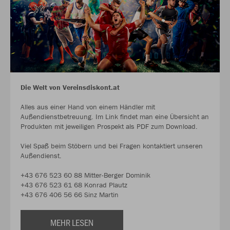
Die Welt von Vereinsdiskont.at
Alles aus einer Hand von einem Händler mit
Außendienstbetreuung. Im Link findet man eine Übersicht an
Produkten mit jeweiligen Prospekt als PDF zum Download.
Viel Spaß beim Stöbern und bei Fragen kontaktiert unseren
Außendienst.
+43 676 523 60 88 Mitter-Berger Dominik
+43 676 523 61 68 Konrad Plautz
+43 676 406 56 66 Sinz Martin
MEHR LESEN