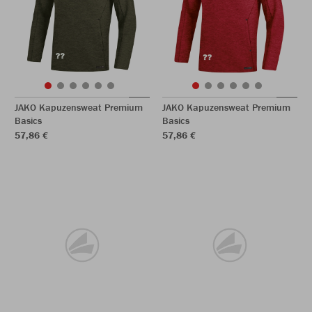
JAKO Kapuzensweat Premium
JAKO Kapuzensweat Premium
Basics
Basics
57,86 €
57,86 €