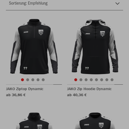
JAKO Ziptop Dynamic
JAKO Zip Hoodie Dynamic
ab 36,86 €
ab 40,36 €