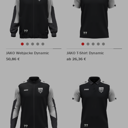
JAKO Webjacke Dynamic
JAKO T-Shirt Dynamic
50,86 €
ab 26,36 €