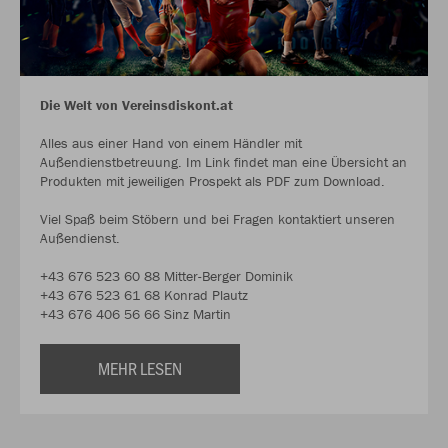
Die Welt von Vereinsdiskont.at
Alles aus einer Hand von einem Händler mit
Außendienstbetreuung. Im Link findet man eine Übersicht an
Produkten mit jeweiligen Prospekt als PDF zum Download.
Viel Spaß beim Stöbern und bei Fragen kontaktiert unseren
Außendienst.
+43 676 523 60 88 Mitter-Berger Dominik
+43 676 523 61 68 Konrad Plautz
+43 676 406 56 66 Sinz Martin
MEHR LESEN