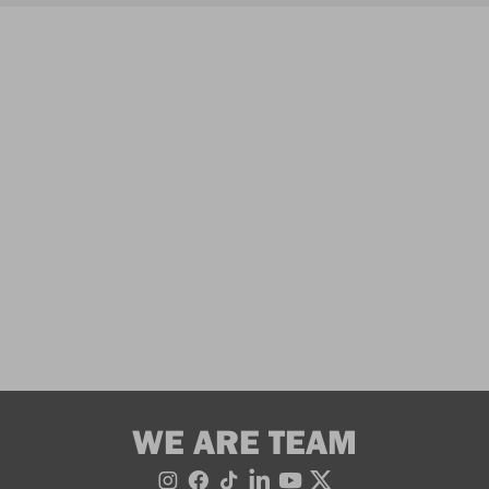
WE ARE TEAM