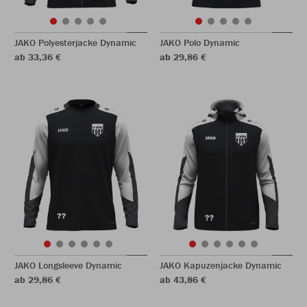
JAKO Polyesterjacke Dynamic
JAKO Polo Dynamic
ab 33,36 €
ab 29,86 €
JAKO Longsleeve Dynamic
JAKO Kapuzenjacke Dynamic
ab 29,86 €
ab 43,86 €