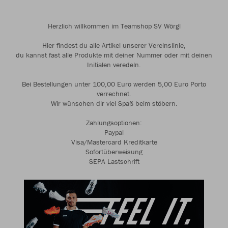
Herzlich willkommen im Teamshop SV Wörgl
Hier findest du alle Artikel unserer Vereinslinie,
du kannst fast alle Produkte mit deiner Nummer oder mit deinen
Initialen veredeln.
Bei Bestellungen unter 100,00 Euro werden 5,00 Euro Porto
verrechnet.
Wir wünschen dir viel Spaß beim stöbern.
Zahlungsoptionen:
Paypal
Visa/Mastercard Kreditkarte
Sofortüberweisung
SEPA Lastschrift