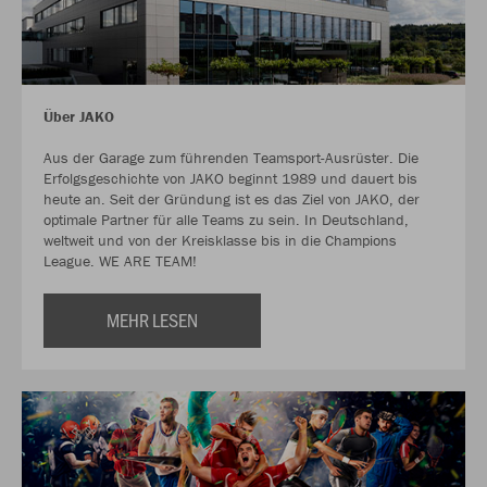
Über JAKO
Aus der Garage zum führenden Teamsport-Ausrüster. Die
Erfolgsgeschichte von JAKO beginnt 1989 und dauert bis
heute an. Seit der Gründung ist es das Ziel von JAKO, der
optimale Partner für alle Teams zu sein. In Deutschland,
weltweit und von der Kreisklasse bis in die Champions
League. WE ARE TEAM!
MEHR LESEN