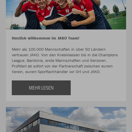
Herzlich willkommen im JAKO Team!
Mehr als 100.000 Mannschaften in über 50 Ländern
vertrauen JAKO. Von den Kreisklassen bis in die Champions
League. Bambinis, erste Mannschaften und Senioren.
Profitiert ab sofort von der Partnerschaft zwischen eurem
Verein, eurem Sportfachhändler vor Ort und JAKO.
MEHR LESEN