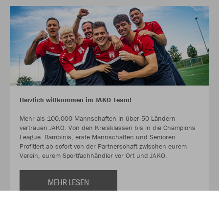
Herzlich willkommen im JAKO Team!
Mehr als 100.000 Mannschaften in über 50 Ländern
vertrauen JAKO. Von den Kreisklassen bis in die Champions
League. Bambinis, erste Mannschaften und Senioren.
Profitiert ab sofort von der Partnerschaft zwischen eurem
Verein, eurem Sportfachhändler vor Ort und JAKO.
MEHR LESEN