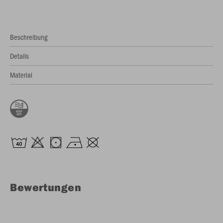
Beschreibung
Details
Material
Bewertungen