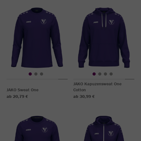
JAKO Kapuzensweat One
JAKO Sweat One
Cotton
ab 20,79 €
ab 30,99 €