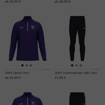
ab 27,99 €
ab 20,99 €
JAKO Ziptop One
JAKO Trainingshose Light One
ab 21,99 €
17,99 €