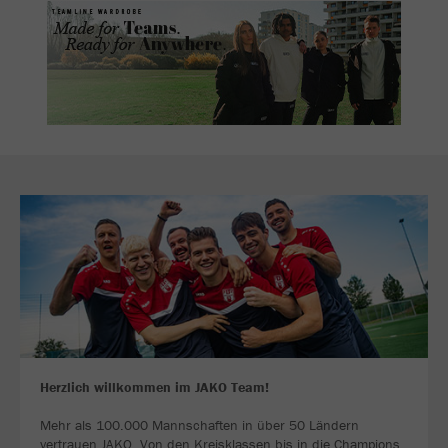
Herzlich willkommen im JAKO Team!
Mehr als 100.000 Mannschaften in über 50 Ländern
vertrauen JAKO. Von den Kreisklassen bis in die Champions