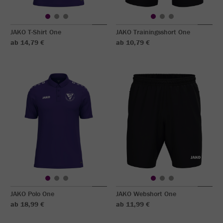
JAKO T-Shirt One
JAKO Trainingsshort One
ab 14,79 €
ab 10,79 €
JAKO Polo One
JAKO Webshort One
ab 18,99 €
ab 11,99 €