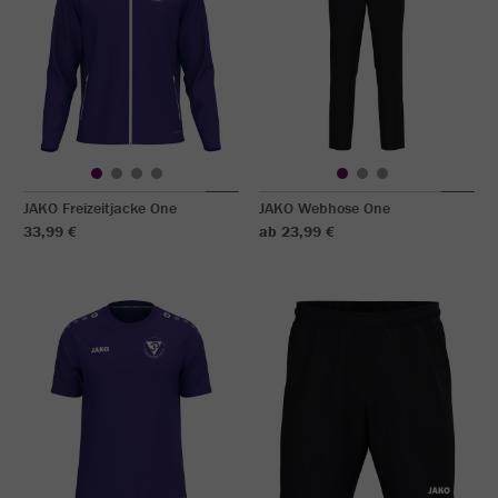
JAKO Freizeitjacke One
JAKO Webhose One
33,99 €
ab 23,99 €