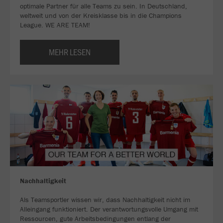
optimale Partner für alle Teams zu sein. In Deutschland,
weltweit und von der Kreisklasse bis in die Champions
League. WE ARE TEAM!
MEHR LESEN
Nachhaltigkeit
Als Teamsportler wissen wir, dass Nachhaltigkeit nicht im
Alleingang funktioniert. Der verantwortungsvolle Umgang mit
Ressourcen, gute Arbeitsbedingungen entlang der