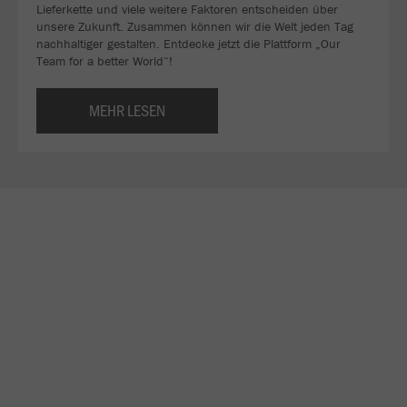
Lieferkette und viele weitere Faktoren entscheiden über
unsere Zukunft. Zusammen können wir die Welt jeden Tag
nachhaltiger gestalten. Entdecke jetzt die Plattform „Our
Team for a better World“!
MEHR LESEN