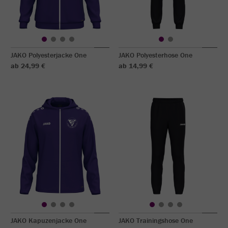
JAKO Polyesterjacke One
JAKO Polyesterhose One
ab 24,99 €
ab 14,99 €
JAKO Kapuzenjacke One
JAKO Trainingshose One