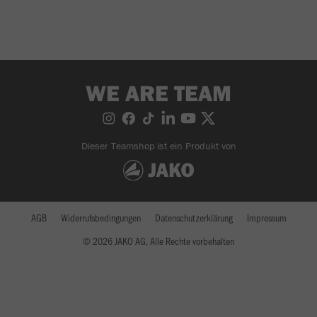
WE ARE TEAM
Dieser Teamshop ist ein Produkt von
AGB
Widerrufsbedingungen
Datenschutzerklärung
Impressum
© 2026 JAKO AG, Alle Rechte vorbehalten