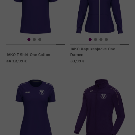
JAKO Kapuzenjacke One
JAKO T-Shirt One Cotton
Damen
ab 12,99 €
33,99 €