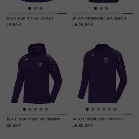
JAKO T-Shirt One Damen
JAKO Polyesterjacke Classico
15,99 €
ab 24,99 €
JAKO Kapuzenjacke Classico
JAKO Freizeitjacke Classico
39,99 €
ab 33,99 €