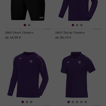
JAKO Short Classico
JAKO Ziptop Classico
ab 14,99 €
ab 26,79 €