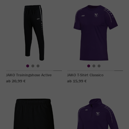
JAKO Trainingshose Active
JAKO T-Shirt Classico
ab 20,99 €
ab 15,99 €