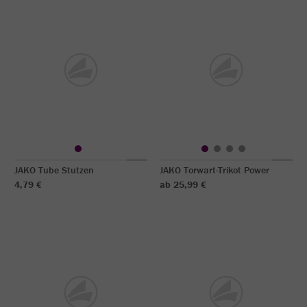
JAKO Tube Stutzen
JAKO Torwart-Trikot Power
4,79 €
ab 25,99 €