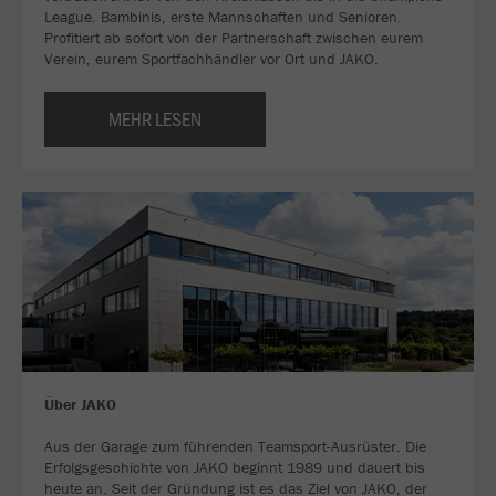
League. Bambinis, erste Mannschaften und Senioren.
Profitiert ab sofort von der Partnerschaft zwischen eurem
Verein, eurem Sportfachhändler vor Ort und JAKO.
MEHR LESEN
Über JAKO
Aus der Garage zum führenden Teamsport-Ausrüster. Die
Erfolgsgeschichte von JAKO beginnt 1989 und dauert bis
heute an. Seit der Gründung ist es das Ziel von JAKO, der