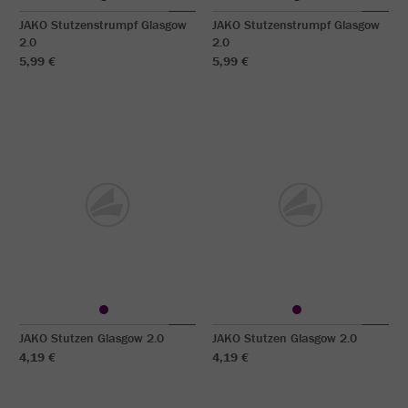
JAKO Stutzenstrumpf Glasgow
JAKO Stutzenstrumpf Glasgow
2.0
2.0
5,99 €
5,99 €
JAKO Stutzen Glasgow 2.0
JAKO Stutzen Glasgow 2.0
4,19 €
4,19 €