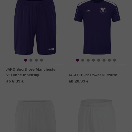
JAKO Sporthose Manchester
2.0 ohne Innenslip
JAKO Trikot Power kurzarm
ab 8,39 €
ab 20,99 €