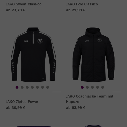
JAKO Sweat Classico
JAKO Polo Classico
ab 23,79 €
ab 21,99 €
JAKO Coachjacke Team mit
JAKO Ziptop Power
Kapuze
ab 30,99 €
ab 63,99 €