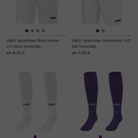
JAKO Sporthose Manchester
JAKO Sporthose Anderlecht 2.0
2.0 ohne Innenslip
mit Innenslip
ab 8,39 €
ab 9,59 €