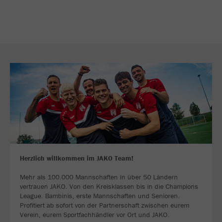
Herzlich willkommen im JAKO Team!
Mehr als 100.000 Mannschaften in über 50 Ländern
vertrauen JAKO. Von den Kreisklassen bis in die Champions
League. Bambinis, erste Mannschaften und Senioren.
Profitiert ab sofort von der Partnerschaft zwischen eurem
Verein, eurem Sportfachhändler vor Ort und JAKO.