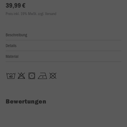
39,99 €
Preis inkl. 19% MwSt. zzgl. Versand
Beschreibung
Details
Material
Bewertungen