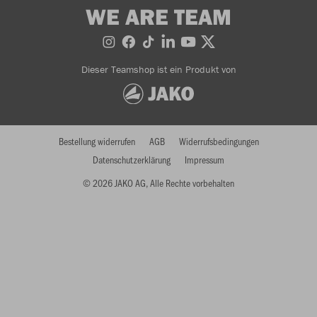
WE ARE TEAM
Dieser Teamshop ist ein Produkt von
Bestellung widerrufen
AGB
Widerrufsbedingungen
Datenschutzerklärung
Impressum
© 2026 JAKO AG, Alle Rechte vorbehalten