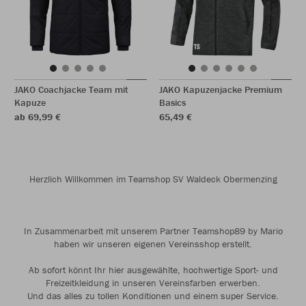
JAKO Coachjacke Team mit
JAKO Kapuzenjacke Premium
Kapuze
Basics
ab 69,99 €
65,49 €
Herzlich Willkommen im Teamshop SV Waldeck Obermenzing
In Zusammenarbeit mit unserem Partner Teamshop89 by Mario
haben wir unseren eigenen Vereinsshop erstellt.
Ab sofort könnt Ihr hier ausgewählte, hochwertige Sport- und
Freizeitkleidung in unseren Vereinsfarben erwerben.
Und das alles zu tollen Konditionen und einem super Service.