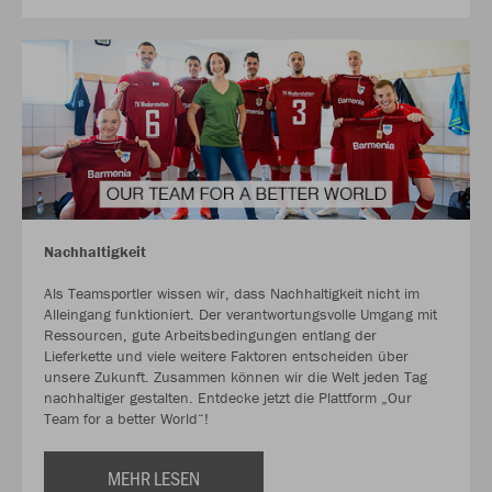
Nachhaltigkeit
Als Teamsportler wissen wir, dass Nachhaltigkeit nicht im
Alleingang funktioniert. Der verantwortungsvolle Umgang mit
Ressourcen, gute Arbeitsbedingungen entlang der
Lieferkette und viele weitere Faktoren entscheiden über
unsere Zukunft. Zusammen können wir die Welt jeden Tag
nachhaltiger gestalten. Entdecke jetzt die Plattform „Our
Team for a better World“!
MEHR LESEN