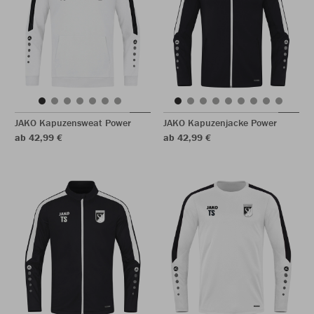
JAKO Kapuzensweat Power
JAKO Kapuzenjacke Power
ab 42,99 €
ab 42,99 €