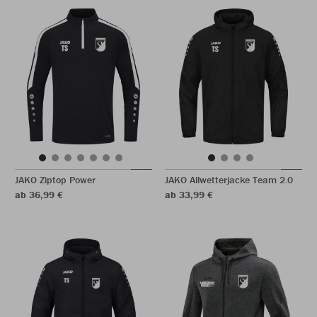
JAKO Ziptop Power
JAKO Allwetterjacke Team 2.0
ab 36,99 €
ab 33,99 €