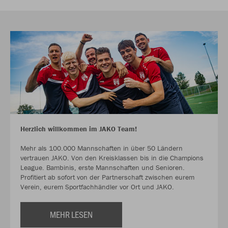
Herzlich willkommen im JAKO Team!
Mehr als 100.000 Mannschaften in über 50 Ländern
vertrauen JAKO. Von den Kreisklassen bis in die Champions
League. Bambinis, erste Mannschaften und Senioren.
Profitiert ab sofort von der Partnerschaft zwischen eurem
Verein, eurem Sportfachhändler vor Ort und JAKO.
MEHR LESEN