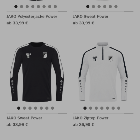
JAKO Polyesterjacke Power
JAKO Sweat Power
ab 33,99 €
ab 33,99 €
JAKO Sweat Power
JAKO Ziptop Power
ab 33,99 €
ab 36,99 €