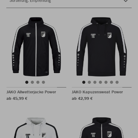
JAKO Allwetterjacke Power
JAKO Kapuzensweat Power
ab 45,99 €
ab 42,99 €