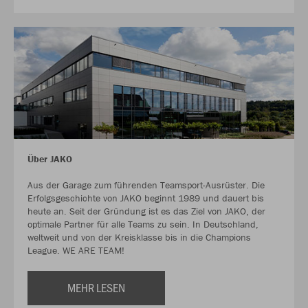
Über JAKO
Aus der Garage zum führenden Teamsport-Ausrüster. Die
Erfolgsgeschichte von JAKO beginnt 1989 und dauert bis
heute an. Seit der Gründung ist es das Ziel von JAKO, der
optimale Partner für alle Teams zu sein. In Deutschland,
weltweit und von der Kreisklasse bis in die Champions
League. WE ARE TEAM!
MEHR LESEN