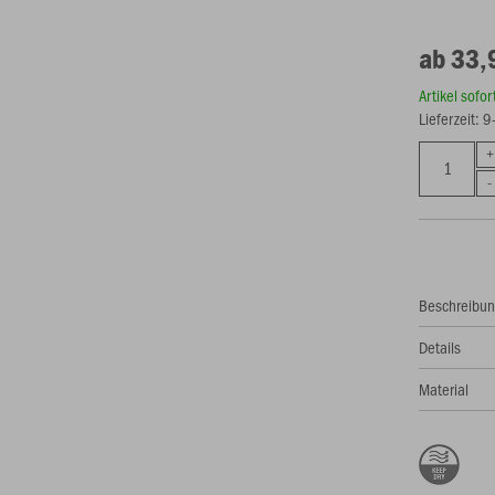
ab 33,
Artikel sofo
Lieferzeit: 
Beschreibu
Details
Material