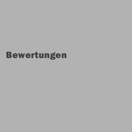
Bewertungen