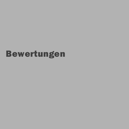
Bewertungen