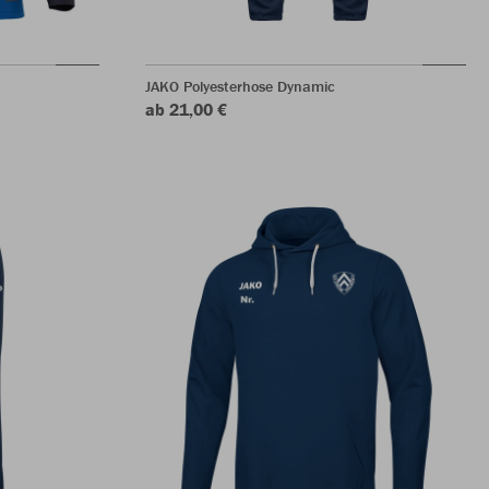
JAKO Polyesterhose Dynamic
ab 21,00 €