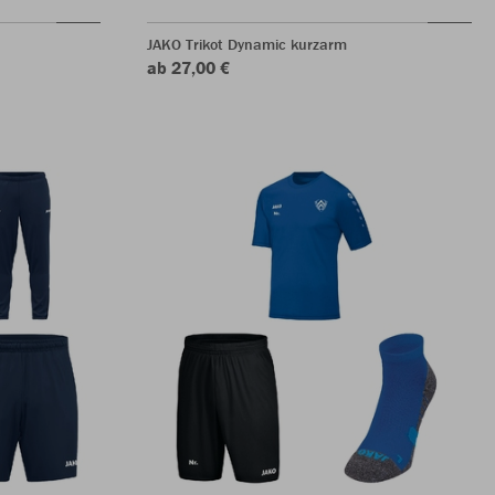
JAKO Trikot Dynamic kurzarm
ab 27,00 €