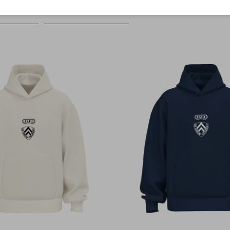
Farbe