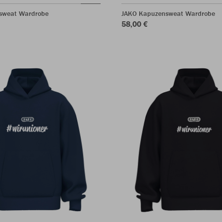
sweat Wardrobe
JAKO Kapuzensweat Wardrobe
58,00 €