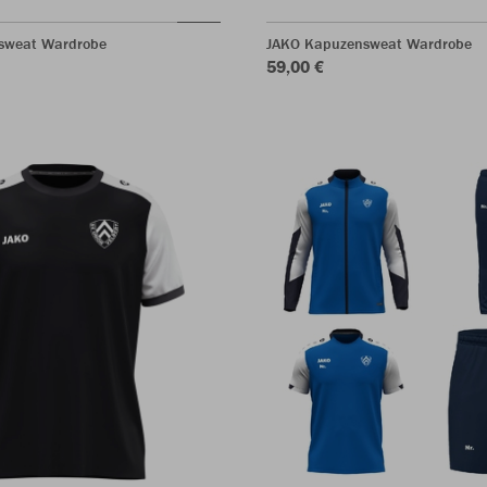
sweat Wardrobe
JAKO Kapuzensweat Wardrobe
59,00 €