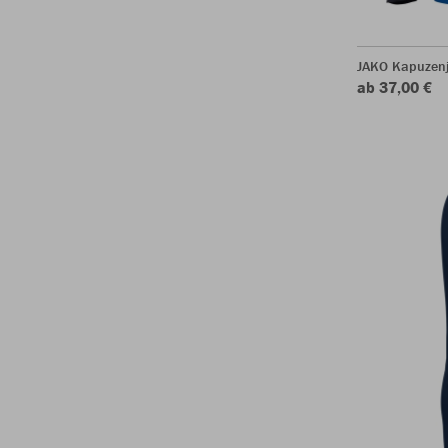
JAKO Kapuzen
ab 37,00 €