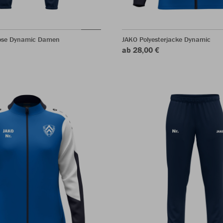
hose Dynamic Damen
JAKO Polyesterjacke Dynamic
ab 28,00 €