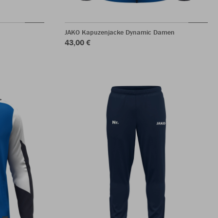
JAKO Kapuzenjacke Dynamic Damen
43,00 €