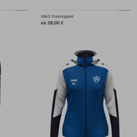
JAKO Trainingsset
ab 28,00 €