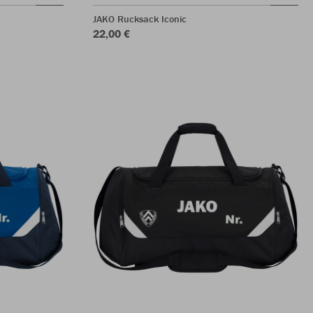
JAKO Rucksack Iconic
22,00 €