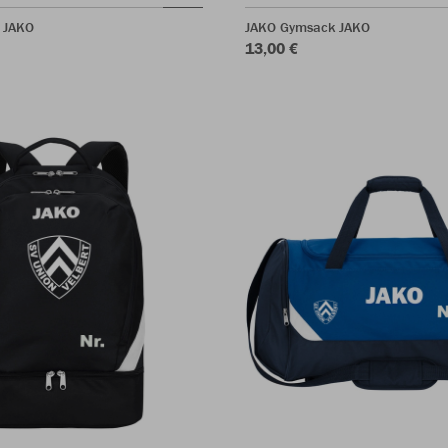
 JAKO
JAKO Gymsack JAKO
13,00 €