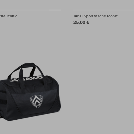
he Iconic
JAKO Sporttasche Iconic
25,00 €