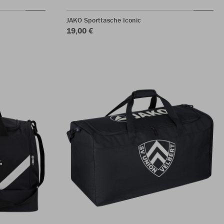
JAKO Sporttasche Iconic
19,00 €