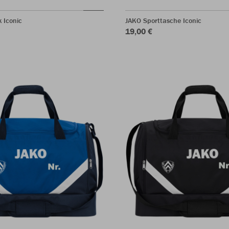
 Iconic
JAKO Sporttasche Iconic
19,00 €