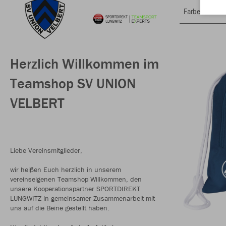
Farbe
Herzlich Willkommen im
Teamshop SV UNION
VELBERT
Liebe Vereinsmitglieder,
wir heißen Euch herzlich in unserem
vereinseigenen Teamshop Willkommen, den
unsere Kooperationspartner SPORTDIREKT
LUNGWITZ in gemeinsamer Zusammenarbeit mit
uns auf die Beine gestellt haben.