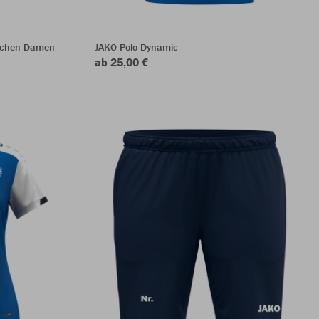
dchen Damen
JAKO Polo Dynamic
ab 25,00 €