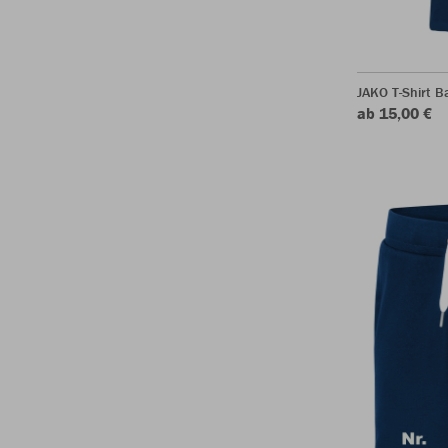
JAKO T-Shirt B
ab 15,00 €