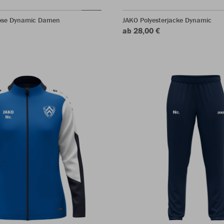
hose Dynamic Damen
JAKO Polyesterjacke Dynamic
ab 28,00 €