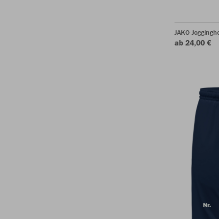
JAKO Joggingh
ab 24,00 €