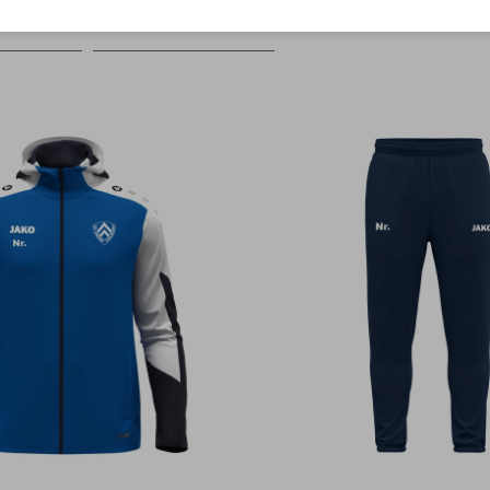
Farbe