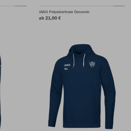
JAKO Polyesterhose Dynamic
ab 21,00 €