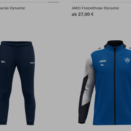
jacke Dynamic
JAKO Freizeithose Dynamic
ab 27,00 €