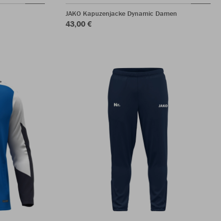
JAKO Kapuzenjacke Dynamic Damen
43,00 €