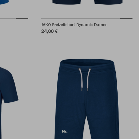
JAKO Freizeitshort Dynamic Damen
24,00 €