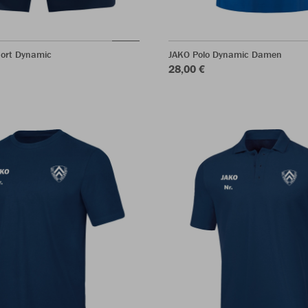
hort Dynamic
JAKO Polo Dynamic Damen
28,00 €