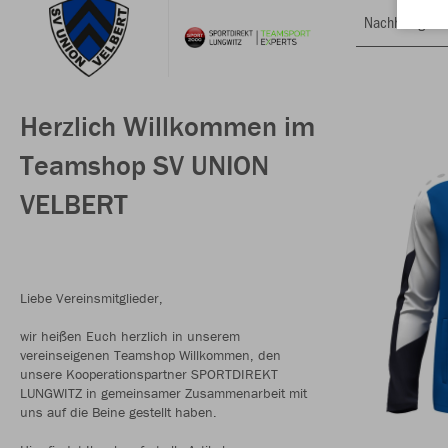
Nachhaltig
Herzlich Willkommen im
Teamshop SV UNION
VELBERT
Liebe Vereinsmitglieder,
wir heißen Euch herzlich in unserem
vereinseigenen Teamshop Willkommen, den
unsere Kooperationspartner SPORTDIREKT
LUNGWITZ in gemeinsamer Zusammenarbeit mit
uns auf die Beine gestellt haben.