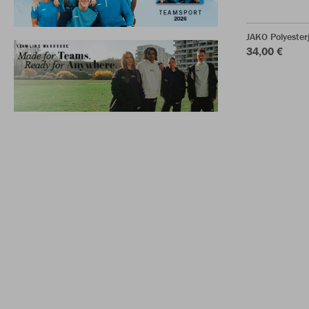
JAKO Polyeste
34,00 €