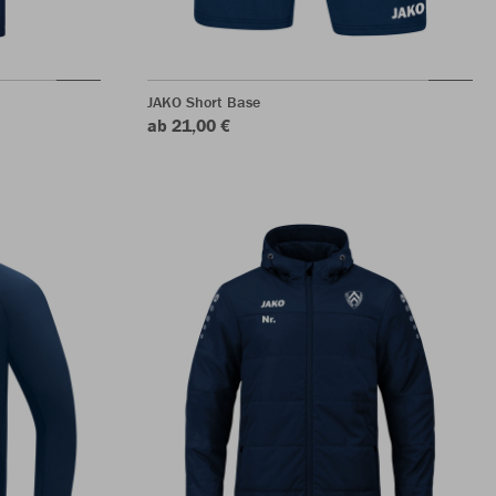
JAKO Short Base
ab 21,00 €