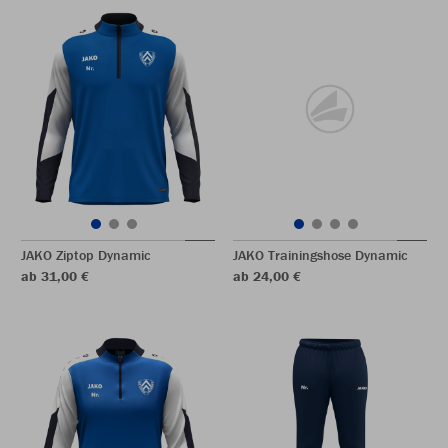
JAKO Ziptop Dynamic
JAKO Trainingshose Dynamic
ab 31,00 €
ab 24,00 €