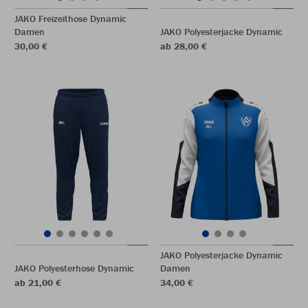
JAKO Freizeithose Dynamic
Damen
JAKO Polyesterjacke Dynamic
30,00 €
ab 28,00 €
JAKO Polyesterjacke Dynamic
JAKO Polyesterhose Dynamic
Damen
ab 21,00 €
34,00 €