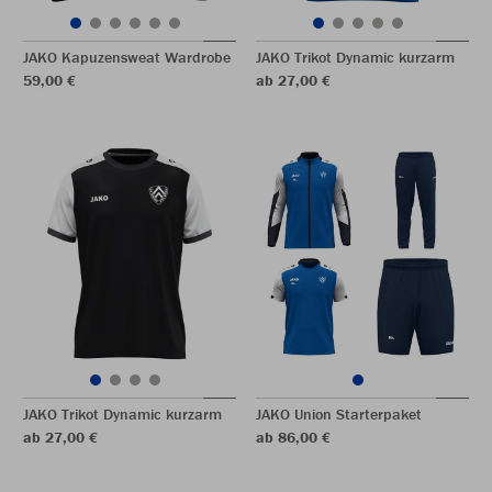
JAKO Kapuzensweat Wardrobe
JAKO Trikot Dynamic kurzarm
59,00 €
ab 27,00 €
JAKO Trikot Dynamic kurzarm
JAKO Union Starterpaket
ab 27,00 €
ab 86,00 €