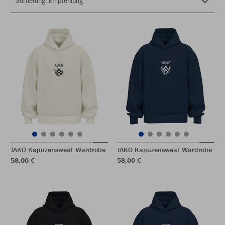
JAKO Kapuzensweat Wardrobe
JAKO Kapuzensweat Wardrobe
58,00 €
58,00 €