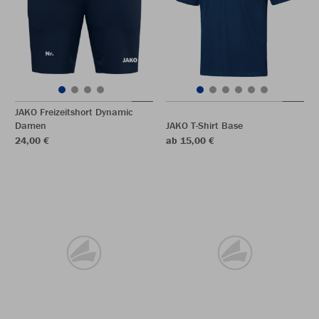
JAKO Freizeitshort Dynamic
Damen
JAKO T-Shirt Base
24,00 €
ab 15,00 €