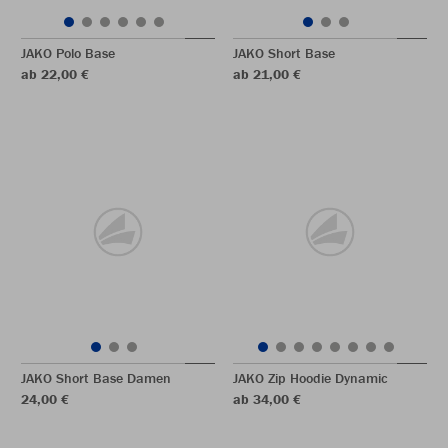
JAKO Polo Base
JAKO Short Base
ab 22,00 €
ab 21,00 €
JAKO Short Base Damen
JAKO Zip Hoodie Dynamic
24,00 €
ab 34,00 €