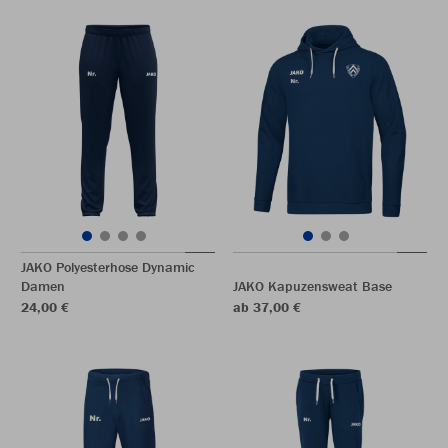
JAKO Polyesterhose Dynamic
Damen
JAKO Kapuzensweat Base
24,00 €
ab 37,00 €