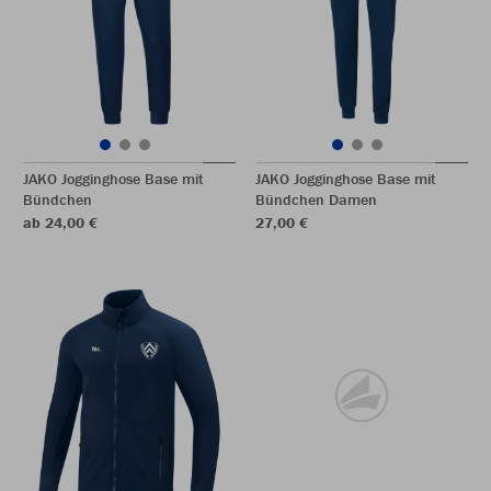
JAKO Jogginghose Base mit
JAKO Jogginghose Base mit
Bündchen
Bündchen Damen
ab 24,00 €
27,00 €