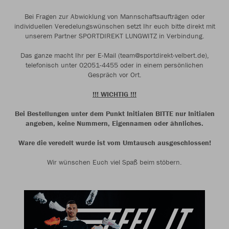
Bei Fragen zur Abwicklung von Mannschaftsaufträgen oder
individuellen Veredelungswünschen setzt Ihr euch bitte direkt mit
unserem Partner SPORTDIREKT LUNGWITZ in Verbindung.
Das ganze macht Ihr per E-Mail (team@sportdirekt-velbert.de),
telefonisch unter 02051-4455 oder in einem persönlichen
Gespräch vor Ort.
!!! WICHTIG !!!
Bei Bestellungen unter dem Punkt Initialen BITTE nur Initialen
angeben, keine Nummern, Eigennamen oder ähnliches.
Ware die veredelt wurde ist vom Umtausch ausgeschlossen!
Wir wünschen Euch viel Spaß beim stöbern.