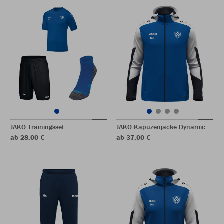
JAKO Trainingsset
JAKO Kapuzenjacke Dynamic
ab 28,00 €
ab 37,00 €