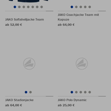
JAKO Coachjacke Team mit
JAKO Softshelljacke Team
Kapuze
ab 52,00 €
ab 64,00 €
JAKO Stadionjacke
JAKO Polo Dynamic
ab 64,00 €
ab 25,00 €