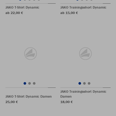
JAKO T-Shirt Dynamic
JAKO Trainingsshort Dynamic
ab 22,00 €
ab 15,00 €
JAKO Trainingsshort Dynamic
JAKO T-Shirt Dynamic Damen
Damen
25,00 €
18,00 €