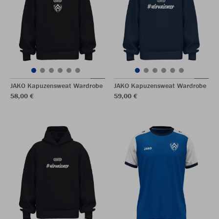
JAKO Kapuzensweat Wardrobe
JAKO Kapuzensweat Wardrobe
58,00 €
59,00 €