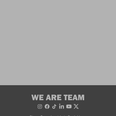
WE ARE TEAM