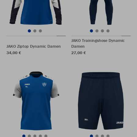
JAKO Trainingshose Dynamic
JAKO Ziptop Dynamic Damen
Damen
34,00 €
27,00 €