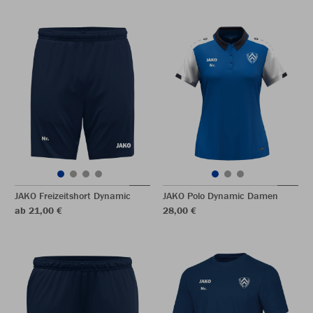
JAKO Freizeitshort Dynamic
JAKO Polo Dynamic Damen
ab 21,00 €
28,00 €