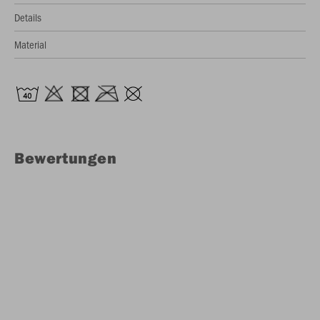
Details
Material
Bewertungen