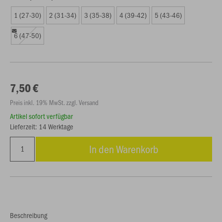
1 (27-30)
2 (31-34)
3 (35-38)
4 (39-42)
5 (43-46)
6 (47-50)
7,50 €
Preis inkl. 19% MwSt. zzgl. Versand
Artikel sofort verfügbar
Lieferzeit: 14 Werktage
In den Warenkorb
Beschreibung