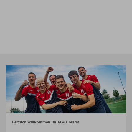
Herzlich willkommen im JAKO Team!