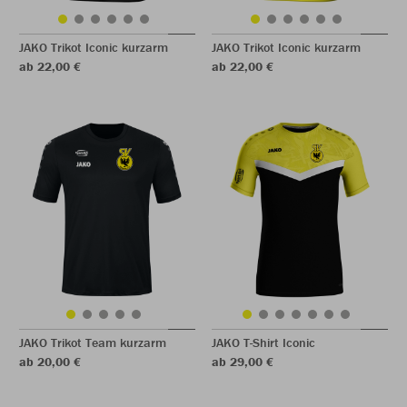
JAKO Trikot Iconic kurzarm
JAKO Trikot Iconic kurzarm
ab 22,00 €
ab 22,00 €
JAKO Trikot Team kurzarm
JAKO T-Shirt Iconic
ab 20,00 €
ab 29,00 €