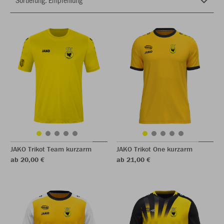
JAKO Trikot Team kurzarm
JAKO Trikot One kurzarm
ab 20,00 €
ab 21,00 €