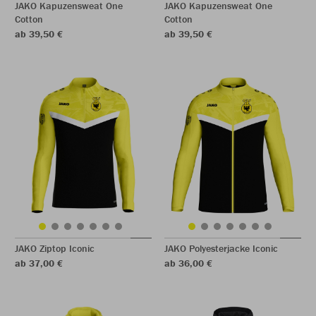
JAKO Kapuzensweat One
JAKO Kapuzensweat One
Cotton
Cotton
ab 39,50 €
ab 39,50 €
JAKO Ziptop Iconic
JAKO Polyesterjacke Iconic
ab 37,00 €
ab 36,00 €