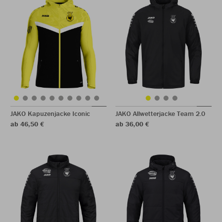
JAKO Kapuzenjacke Iconic
JAKO Allwetterjacke Team 2.0
ab 46,50 €
ab 36,00 €