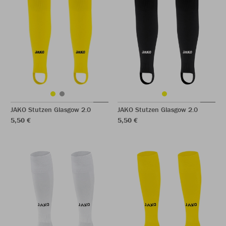
JAKO Stutzen Glasgow 2.0
JAKO Stutzen Glasgow 2.0
5,50 €
5,50 €