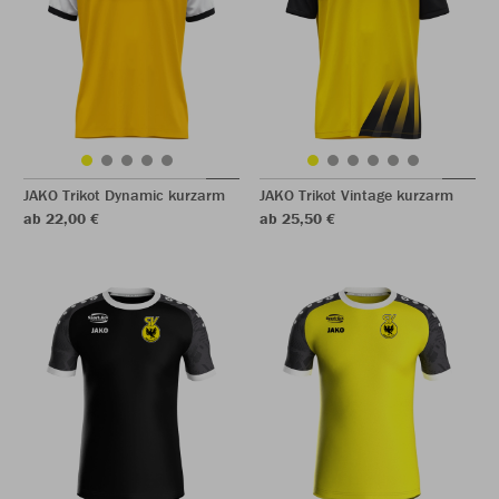
JAKO Trikot Dynamic kurzarm
JAKO Trikot Vintage kurzarm
ab 22,00 €
ab 25,50 €