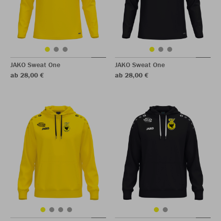
JAKO Sweat One
JAKO Sweat One
ab 28,00 €
ab 28,00 €