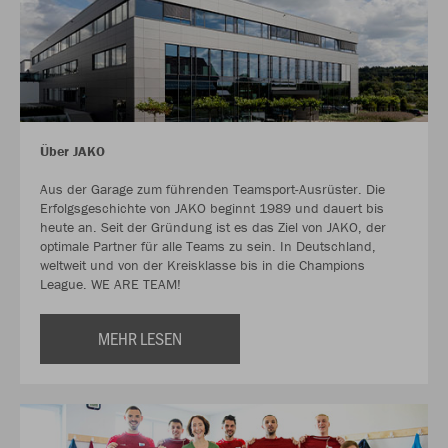
Über JAKO
Aus der Garage zum führenden Teamsport-Ausrüster. Die
Erfolgsgeschichte von JAKO beginnt 1989 und dauert bis
heute an. Seit der Gründung ist es das Ziel von JAKO, der
optimale Partner für alle Teams zu sein. In Deutschland,
weltweit und von der Kreisklasse bis in die Champions
League. WE ARE TEAM!
MEHR LESEN