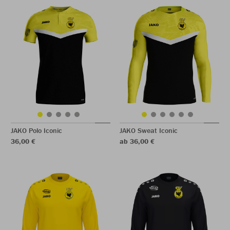
JAKO Polo Iconic
JAKO Sweat Iconic
36,00 €
ab 36,00 €