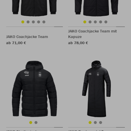
JAKO Coachjacke Team mit
JAKO Coachjacke Team
Kapuze
ab 71,00 €
ab 78,00 €