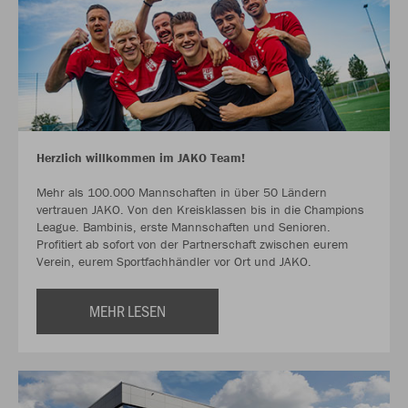
Herzlich willkommen im JAKO Team!
Mehr als 100.000 Mannschaften in über 50 Ländern
vertrauen JAKO. Von den Kreisklassen bis in die Champions
League. Bambinis, erste Mannschaften und Senioren.
Profitiert ab sofort von der Partnerschaft zwischen eurem
Verein, eurem Sportfachhändler vor Ort und JAKO.
MEHR LESEN