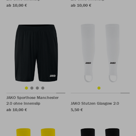
ab 10,00 €
ab 10,00 €
JAKO Sporthose Manchester
2.0 ohne Innenslip
JAKO Stutzen Glasgow 2.0
ab 10,00 €
5,50 €