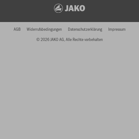
AGB
Widerrufsbedingungen
Datenschutzerklärung
Impressum
© 2026 JAKO AG, Alle Rechte vorbehalten