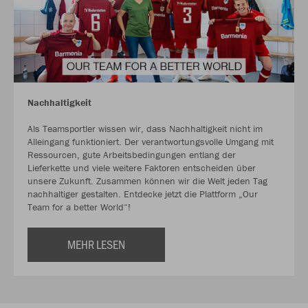
Nachhaltigkeit
Als Teamsportler wissen wir, dass Nachhaltigkeit nicht im
Alleingang funktioniert. Der verantwortungsvolle Umgang mit
Ressourcen, gute Arbeitsbedingungen entlang der
Lieferkette und viele weitere Faktoren entscheiden über
unsere Zukunft. Zusammen können wir die Welt jeden Tag
nachhaltiger gestalten. Entdecke jetzt die Plattform „Our
Team for a better World“!
MEHR LESEN