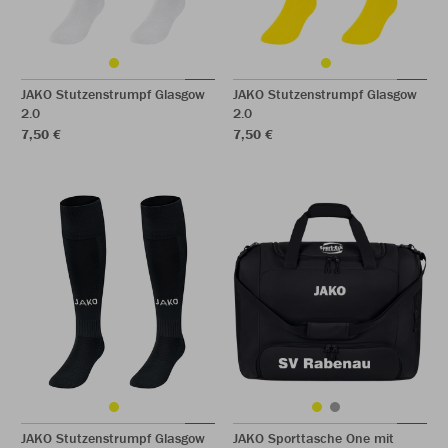
JAKO Stutzenstrumpf Glasgow
JAKO Stutzenstrumpf Glasgow
2.0
2.0
7,50 €
7,50 €
JAKO Stutzenstrumpf Glasgow
JAKO Sporttasche One mit