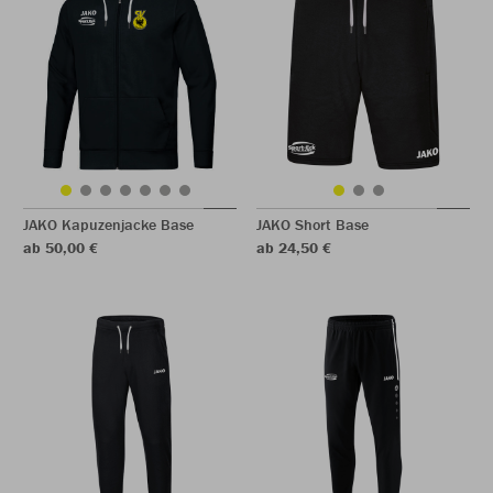
JAKO Kapuzenjacke Base
JAKO Short Base
ab 50,00 €
ab 24,50 €