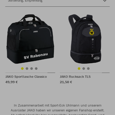
JAKO Sporttasche Classico
JAKO Rucksack TLS
49,99 €
21,50 €
In Zusammenarbeit mit Sport-Eck Uhlmann und unserem
Ausrüster JAKO haben wir unseren eigenen Fanshop erstellt.