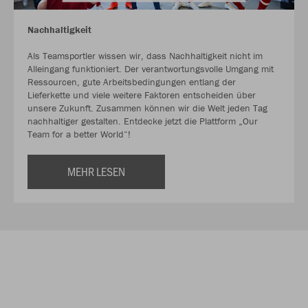
Nachhaltigkeit
Als Teamsportler wissen wir, dass Nachhaltigkeit nicht im
Alleingang funktioniert. Der verantwortungsvolle Umgang mit
Ressourcen, gute Arbeitsbedingungen entlang der
Lieferkette und viele weitere Faktoren entscheiden über
unsere Zukunft. Zusammen können wir die Welt jeden Tag
nachhaltiger gestalten. Entdecke jetzt die Plattform „Our
Team for a better World“!
MEHR LESEN