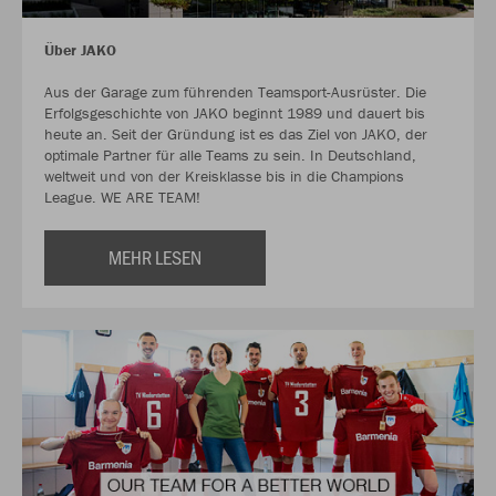
Über JAKO
Aus der Garage zum führenden Teamsport-Ausrüster. Die
Erfolgsgeschichte von JAKO beginnt 1989 und dauert bis
heute an. Seit der Gründung ist es das Ziel von JAKO, der
optimale Partner für alle Teams zu sein. In Deutschland,
weltweit und von der Kreisklasse bis in die Champions
League. WE ARE TEAM!
MEHR LESEN