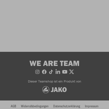
WE ARE TEAM
Dieser Teamshop ist ein Produkt von
AGB
Widerrufsbedingungen
Datenschutzerklärung
Impressum