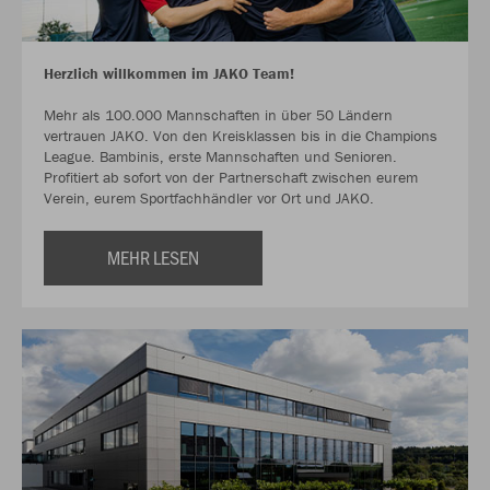
Herzlich willkommen im JAKO Team!
Mehr als 100.000 Mannschaften in über 50 Ländern
vertrauen JAKO. Von den Kreisklassen bis in die Champions
League. Bambinis, erste Mannschaften und Senioren.
Profitiert ab sofort von der Partnerschaft zwischen eurem
Verein, eurem Sportfachhändler vor Ort und JAKO.
MEHR LESEN