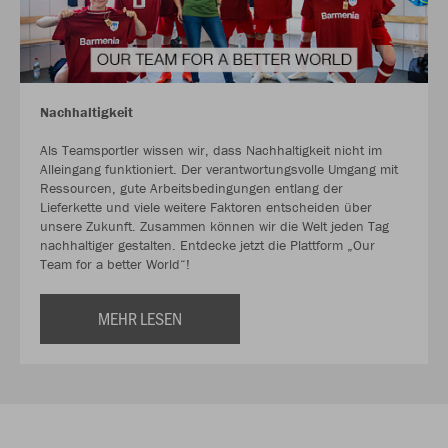
Nachhaltigkeit
Als Teamsportler wissen wir, dass Nachhaltigkeit nicht im
Alleingang funktioniert. Der verantwortungsvolle Umgang mit
Ressourcen, gute Arbeitsbedingungen entlang der
Lieferkette und viele weitere Faktoren entscheiden über
unsere Zukunft. Zusammen können wir die Welt jeden Tag
nachhaltiger gestalten. Entdecke jetzt die Plattform „Our
Team for a better World“!
MEHR LESEN