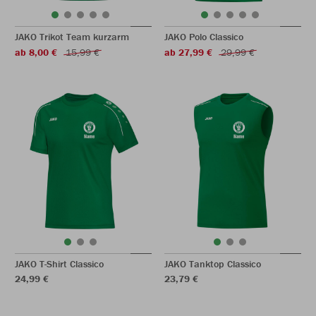
JAKO Trikot Team kurzarm
JAKO Polo Classico
ab 8,00 €
15,99 €
ab 27,99 €
29,99 €
JAKO T-Shirt Classico
JAKO Tanktop Classico
24,99 €
23,79 €