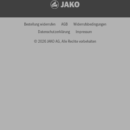
Bestellung widerrufen
AGB
Widerrufsbedingungen
Datenschutzerklärung
Impressum
© 2026 JAKO AG, Alle Rechte vorbehalten