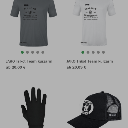
JAKO Trikot Team kurzarm
JAKO Trikot Team kurzarm
ab 20,09 €
ab 20,09 €