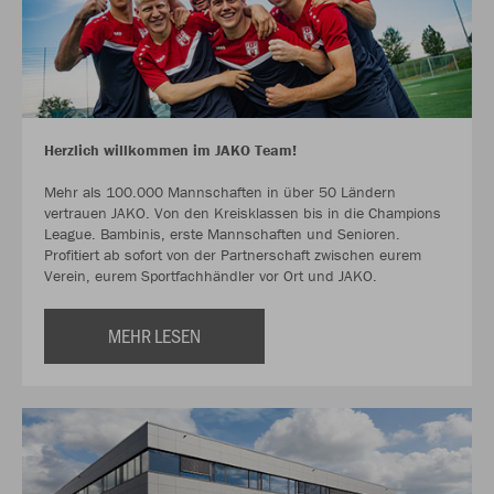
Herzlich willkommen im JAKO Team!
Mehr als 100.000 Mannschaften in über 50 Ländern
vertrauen JAKO. Von den Kreisklassen bis in die Champions
League. Bambinis, erste Mannschaften und Senioren.
Profitiert ab sofort von der Partnerschaft zwischen eurem
Verein, eurem Sportfachhändler vor Ort und JAKO.
MEHR LESEN