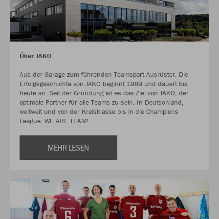
Über JAKO
Aus der Garage zum führenden Teamsport-Ausrüster. Die
Erfolgsgeschichte von JAKO beginnt 1989 und dauert bis
heute an. Seit der Gründung ist es das Ziel von JAKO, der
optimale Partner für alle Teams zu sein. In Deutschland,
weltweit und von der Kreisklasse bis in die Champions
League. WE ARE TEAM!
MEHR LESEN