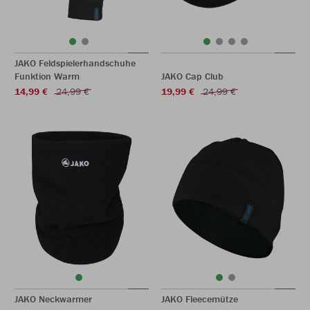
JAKO Feldspielerhandschuhe
Funktion Warm
JAKO Cap Club
14,99 €
24,99 €
19,99 €
24,99 €
JAKO Neckwarmer
JAKO Fleecemütze