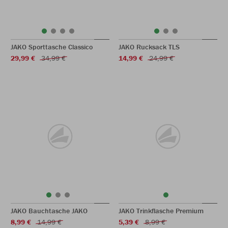
JAKO Sporttasche Classico
JAKO Rucksack TLS
29,99 €
34,99 €
14,99 €
24,99 €
JAKO Bauchtasche JAKO
JAKO Trinkflasche Premium
8,99 €
14,99 €
5,39 €
8,99 €