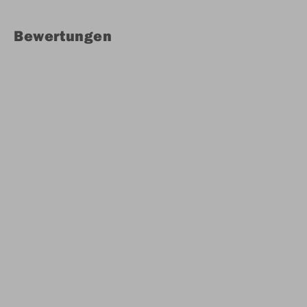
Bewertungen