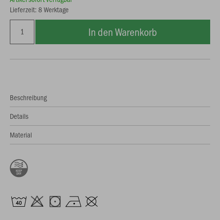
Lieferzeit: 8 Werktage
In den Warenkorb
Beschreibung
Details
Material