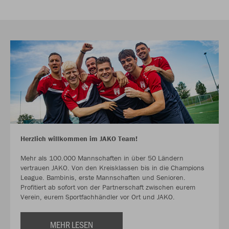
Herzlich willkommen im JAKO Team!
Mehr als 100.000 Mannschaften in über 50 Ländern
vertrauen JAKO. Von den Kreisklassen bis in die Champions
League. Bambinis, erste Mannschaften und Senioren.
Profitiert ab sofort von der Partnerschaft zwischen eurem
Verein, eurem Sportfachhändler vor Ort und JAKO.
MEHR LESEN