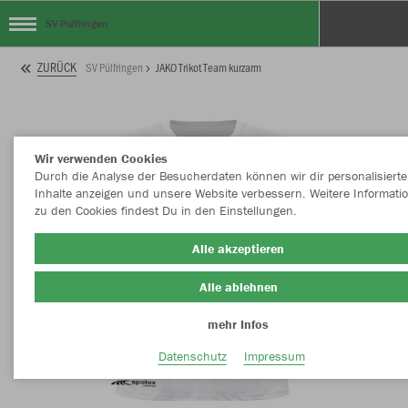
SV Pülfringen
ZURÜCK
SV Pülfringen
JAKO Trikot Team kurzarm
Wir verwenden Cookies
Durch die Analyse der Besucherdaten können wir dir personalisierte
Inhalte anzeigen und unsere Website verbessern. Weitere Informati
zu den Cookies findest Du in den Einstellungen.
Alle akzeptieren
Alle ablehnen
mehr Infos
Datenschutz
Impressum