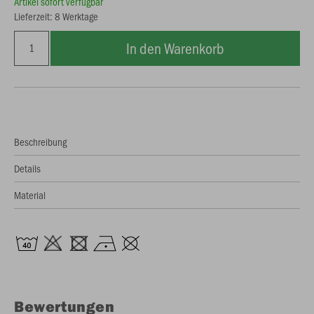
Artikel sofort verfügbar
Lieferzeit: 8 Werktage
In den Warenkorb
Beschreibung
Details
Material
Bewertungen