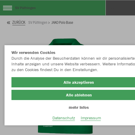
SV Pülfringen
ZURÜCK
SV Pülfringen
JAKO Polo Base
Wir verwenden Cookies
Durch die Analyse der Besucherdaten können wir dir personalisierte
Inhalte anzeigen und unsere Website verbessern. Weitere Informati
zu den Cookies findest Du in den Einstellungen.
Alle akzeptieren
Alle ablehnen
mehr Infos
Datenschutz
Impressum