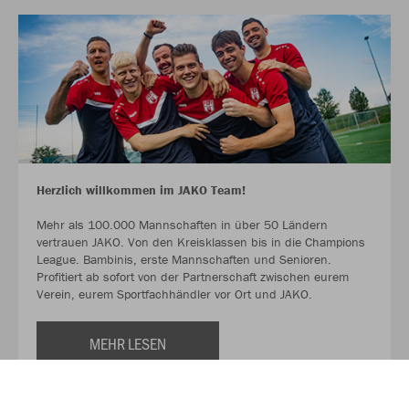
Herzlich willkommen im JAKO Team!
Mehr als 100.000 Mannschaften in über 50 Ländern
vertrauen JAKO. Von den Kreisklassen bis in die Champions
League. Bambinis, erste Mannschaften und Senioren.
Profitiert ab sofort von der Partnerschaft zwischen eurem
Verein, eurem Sportfachhändler vor Ort und JAKO.
MEHR LESEN