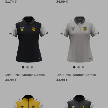
31,74 €
34,99 €
JAKO Polo Dynamic Damen
JAKO Polo Dynamic Damen
34,99 €
34,99 €