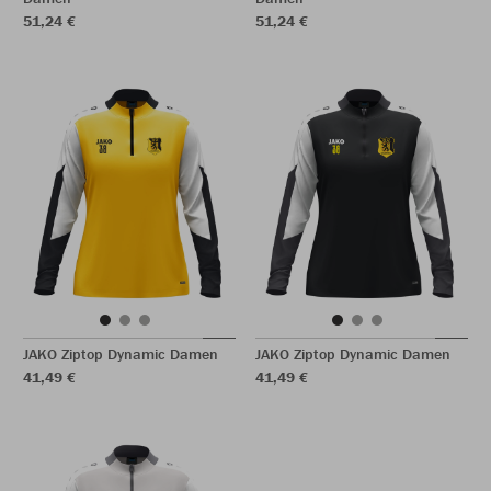
51,24 €
51,24 €
JAKO Ziptop Dynamic Damen
JAKO Ziptop Dynamic Damen
41,49 €
41,49 €