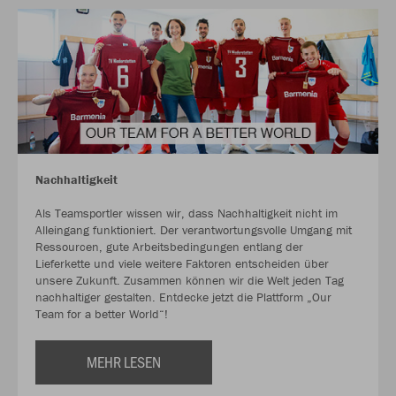
Nachhaltigkeit
Als Teamsportler wissen wir, dass Nachhaltigkeit nicht im
Alleingang funktioniert. Der verantwortungsvolle Umgang mit
Ressourcen, gute Arbeitsbedingungen entlang der
Lieferkette und viele weitere Faktoren entscheiden über
unsere Zukunft. Zusammen können wir die Welt jeden Tag
nachhaltiger gestalten. Entdecke jetzt die Plattform „Our
Team for a better World“!
MEHR LESEN