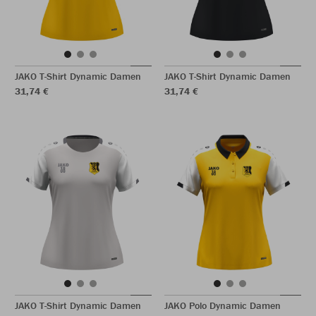
JAKO T-Shirt Dynamic Damen
JAKO T-Shirt Dynamic Damen
31,74 €
31,74 €
JAKO T-Shirt Dynamic Damen
JAKO Polo Dynamic Damen