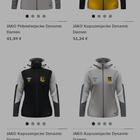
JAKO Polyesterjacke Dynamic
JAKO Kapuzenjacke Dynamic
Damen
Damen
41,49 €
51,24 €
JAKO Kapuzenjacke Dynamic
JAKO Kapuzenjacke Dynamic
Damen
Damen