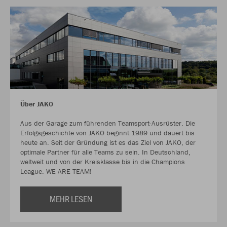
Über JAKO
Aus der Garage zum führenden Teamsport-Ausrüster. Die
Erfolgsgeschichte von JAKO beginnt 1989 und dauert bis
heute an. Seit der Gründung ist es das Ziel von JAKO, der
optimale Partner für alle Teams zu sein. In Deutschland,
weltweit und von der Kreisklasse bis in die Champions
League. WE ARE TEAM!
MEHR LESEN