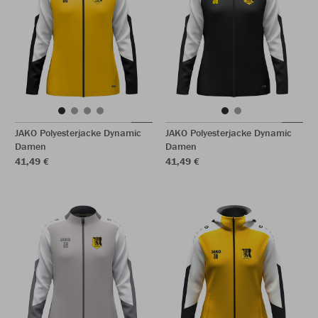
JAKO Polyesterjacke Dynamic
JAKO Polyesterjacke Dynamic
Damen
Damen
41,49 €
41,49 €