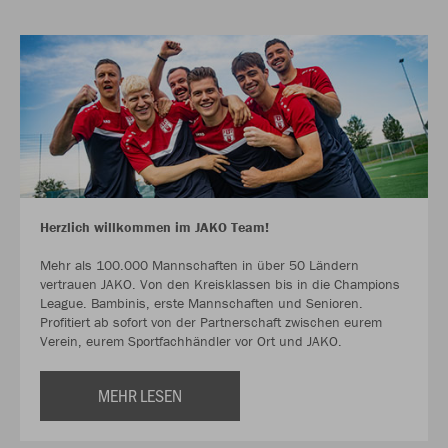
Herzlich willkommen im JAKO Team!
Mehr als 100.000 Mannschaften in über 50 Ländern
vertrauen JAKO. Von den Kreisklassen bis in die Champions
League. Bambinis, erste Mannschaften und Senioren.
Profitiert ab sofort von der Partnerschaft zwischen eurem
Verein, eurem Sportfachhändler vor Ort und JAKO.
MEHR LESEN