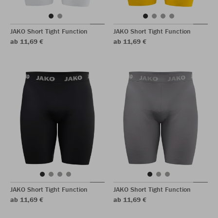
JAKO Short Tight Function
JAKO Short Tight Function
ab 11,69 €
ab 11,69 €
JAKO Short Tight Function
JAKO Short Tight Function
ab 11,69 €
ab 11,69 €