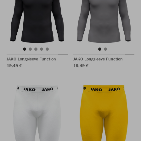
JAKO Longsleeve Function
JAKO Longsleeve Function
19,49 €
19,49 €