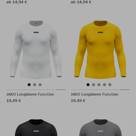
ab 14,94 €
ab 14,94 €
JAKO Longsleeve Function
JAKO Longsleeve Function
19,49 €
19,49 €