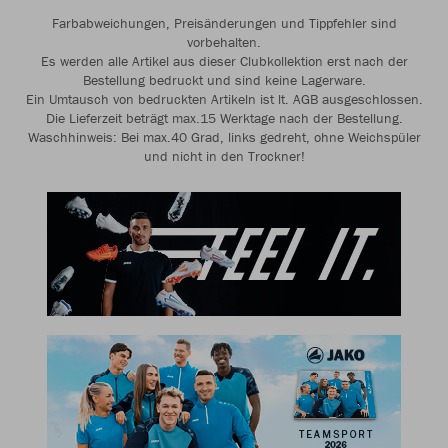
Farbabweichungen, Preisänderungen und Tippfehler sind
vorbehalten.
Es werden alle Artikel aus dieser Clubkollektion erst nach der
Bestellung bedruckt und sind keine Lagerware.
Ein Umtausch von bedruckten Artikeln ist lt. AGB ausgeschlossen.
Die Lieferzeit beträgt max.15 Werktage nach der Bestellung.
Waschhinweis: Bei max.40 Grad, links gedreht, ohne Weichspüler
und nicht in den Trockner!