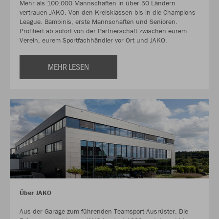
Mehr als 100.000 Mannschaften in über 50 Ländern
vertrauen JAKO. Von den Kreisklassen bis in die Champions
League. Bambinis, erste Mannschaften und Senioren.
Profitiert ab sofort von der Partnerschaft zwischen eurem
Verein, eurem Sportfachhändler vor Ort und JAKO.
MEHR LESEN
Über JAKO
Aus der Garage zum führenden Teamsport-Ausrüster. Die