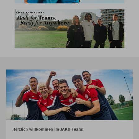
Herzlich willkommen im JAKO Team!