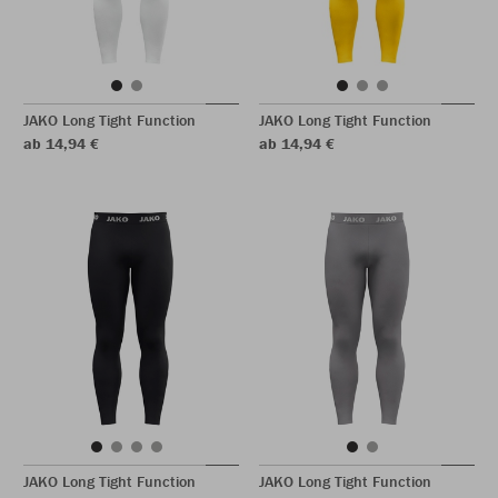
JAKO Long Tight Function
JAKO Long Tight Function
ab 14,94 €
ab 14,94 €
JAKO Long Tight Function
JAKO Long Tight Function