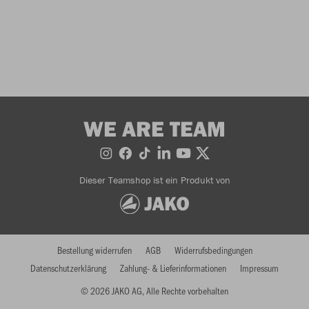
WE ARE TEAM
Dieser Teamshop ist ein Produkt von
Bestellung widerrufen
AGB
Widerrufsbedingungen
Datenschutzerklärung
Zahlung- & Lieferinformationen
Impressum
© 2026 JAKO AG, Alle Rechte vorbehalten