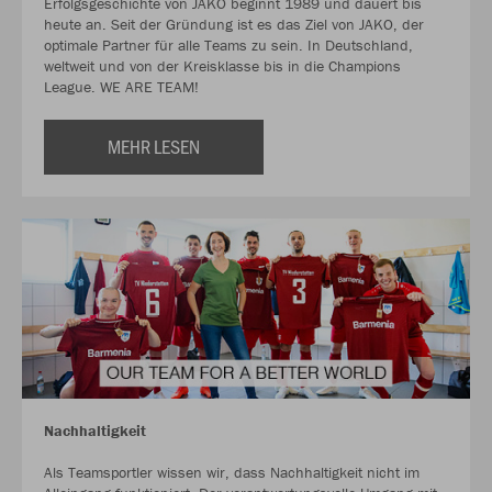
Erfolgsgeschichte von JAKO beginnt 1989 und dauert bis
heute an. Seit der Gründung ist es das Ziel von JAKO, der
optimale Partner für alle Teams zu sein. In Deutschland,
weltweit und von der Kreisklasse bis in die Champions
League. WE ARE TEAM!
MEHR LESEN
Nachhaltigkeit
Als Teamsportler wissen wir, dass Nachhaltigkeit nicht im