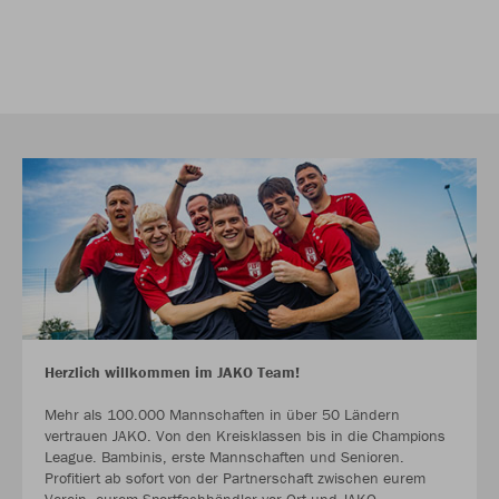
Herzlich willkommen im JAKO Team!
Mehr als 100.000 Mannschaften in über 50 Ländern
vertrauen JAKO. Von den Kreisklassen bis in die Champions
League. Bambinis, erste Mannschaften und Senioren.
Profitiert ab sofort von der Partnerschaft zwischen eurem