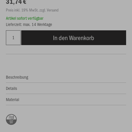
31,74 €
Preis inkl. 19% MwSt. zzgl. Versand
Artikel sofort verfügbar
Lieferzeit: max. 14 Werktage
In den Warenkorb
Beschreibung
Details
Material