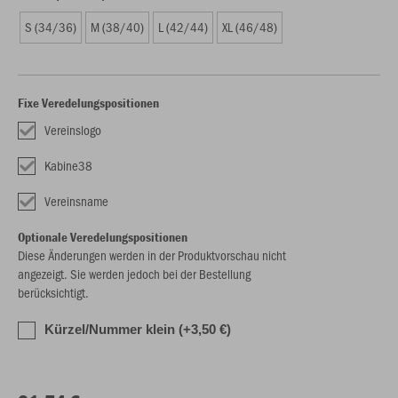
S (34/36)
M (38/40)
L (42/44)
XL (46/48)
Fixe Veredelungspositionen
Vereinslogo
Kabine38
Vereinsname
Optionale Veredelungspositionen
Diese Änderungen werden in der Produktvorschau nicht
angezeigt. Sie werden jedoch bei der Bestellung
berücksichtigt.
Kürzel/Nummer klein (+3,50 €)