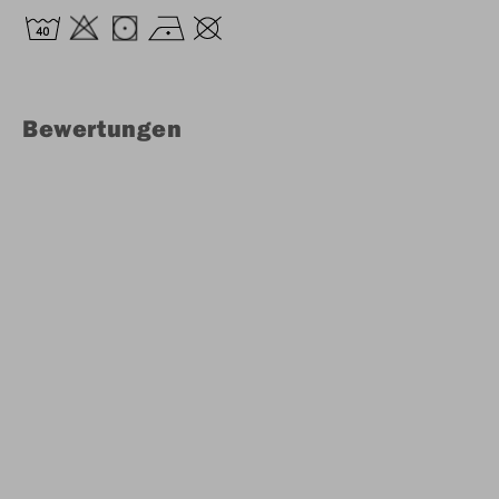
Bewertungen