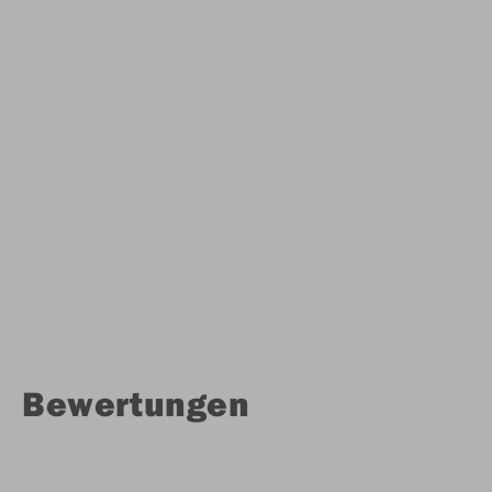
Bewertungen