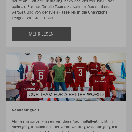
heute an. Seit der Gründung ist es das Ziel von JAKO, der
optimale Partner für alle Teams zu sein. In Deutschland,
weltweit und von der Kreisklasse bis in die Champions
League. WE ARE TEAM!
MEHR LESEN
Nachhaltigkeit
Als Teamsportler wissen wir, dass Nachhaltigkeit nicht im
Alleingang funktioniert. Der verantwortungsvolle Umgang mit