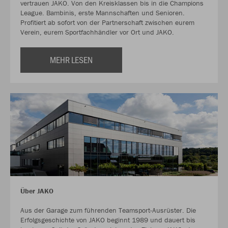
vertrauen JAKO. Von den Kreisklassen bis in die Champions
League. Bambinis, erste Mannschaften und Senioren.
Profitiert ab sofort von der Partnerschaft zwischen eurem
Verein, eurem Sportfachhändler vor Ort und JAKO.
MEHR LESEN
Über JAKO
Aus der Garage zum führenden Teamsport-Ausrüster. Die
Erfolgsgeschichte von JAKO beginnt 1989 und dauert bis