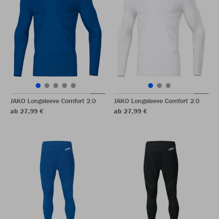
JAKO Longsleeve Comfort 2.0
JAKO Longsleeve Comfort 2.0
ab 27,99 €
ab 27,99 €