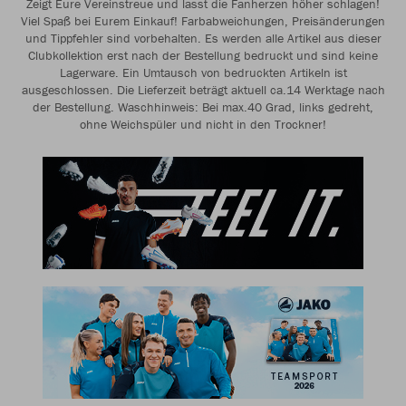
Zeigt Eure Vereinstreue und lasst die Fanherzen höher schlagen!
Viel Spaß bei Eurem Einkauf! Farbabweichungen, Preisänderungen
und Tippfehler sind vorbehalten. Es werden alle Artikel aus dieser
Clubkollektion erst nach der Bestellung bedruckt und sind keine
Lagerware. Ein Umtausch von bedruckten Artikeln ist
ausgeschlossen. Die Lieferzeit beträgt aktuell ca.14 Werktage nach
der Bestellung. Waschhinweis: Bei max.40 Grad, links gedreht,
ohne Weichspüler und nicht in den Trockner!