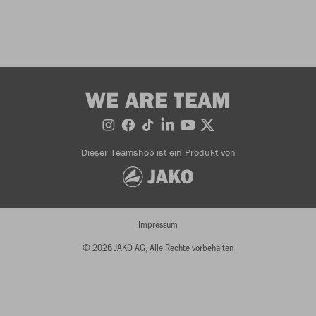
WE ARE TEAM
Dieser Teamshop ist ein Produkt von
Impressum
© 2026 JAKO AG, Alle Rechte vorbehalten