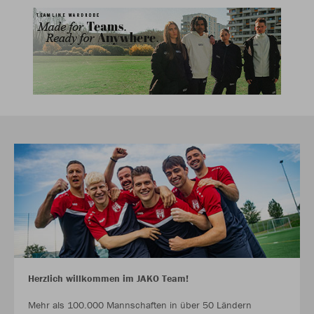
Herzlich willkommen im JAKO Team!
Mehr als 100.000 Mannschaften in über 50 Ländern