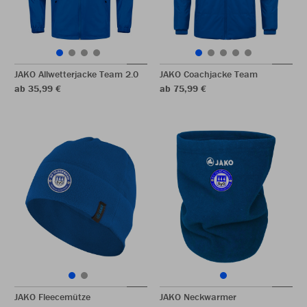
JAKO Allwetterjacke Team 2.0
JAKO Coachjacke Team
ab 35,99 €
ab 75,99 €
JAKO Fleecemütze
JAKO Neckwarmer