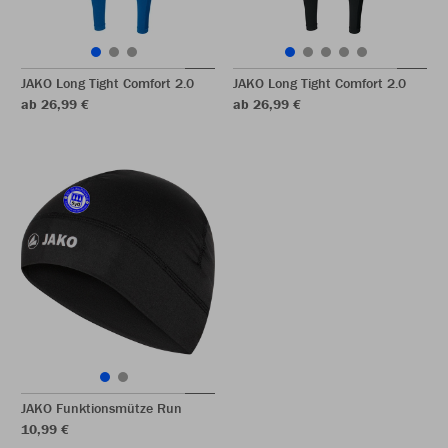
JAKO Long Tight Comfort 2.0
JAKO Long Tight Comfort 2.0
ab 26,99 €
ab 26,99 €
JAKO Funktionsmütze Run
10,99 €