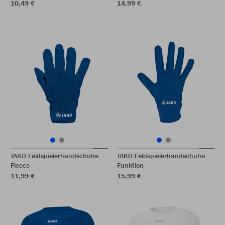
10,49 €
14,99 €
JAKO Feldspielerhandschuhe
JAKO Feldspielerhandschuhe
Fleece
Funktion
11,99 €
15,99 €