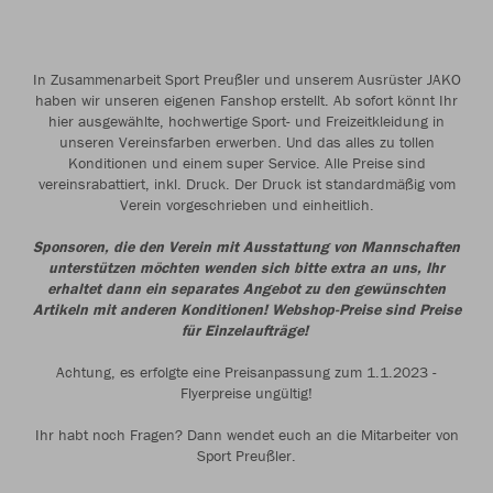
In Zusammenarbeit Sport Preußler und unserem Ausrüster JAKO
haben wir unseren eigenen Fanshop erstellt. Ab sofort könnt Ihr
hier ausgewählte, hochwertige Sport- und Freizeitkleidung in
unseren Vereinsfarben erwerben. Und das alles zu tollen
Konditionen und einem super Service. Alle Preise sind
vereinsrabattiert, inkl. Druck. Der Druck ist standardmäßig vom
Verein vorgeschrieben und einheitlich.
Sponsoren, die den Verein mit Ausstattung von Mannschaften
unterstützen möchten wenden sich bitte extra an uns, Ihr
erhaltet dann ein separates Angebot zu den gewünschten
Artikeln mit anderen Konditionen! Webshop-Preise sind Preise
für Einzelaufträge!
Achtung, es erfolgte eine Preisanpassung zum 1.1.2023 -
Flyerpreise ungültig!
Ihr habt noch Fragen? Dann wendet euch an die Mitarbeiter von
Sport Preußler.