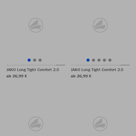
JAKO Long Tight Comfort 2.0
JAKO Long Tight Comfort 2.0
ab 26,99 €
ab 26,99 €