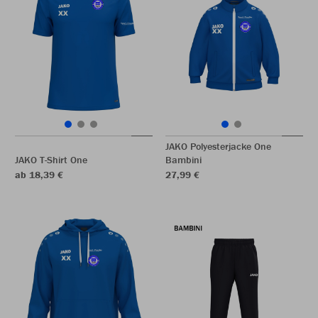
JAKO Polyesterjacke One
JAKO T-Shirt One
Bambini
ab 18,39 €
27,99 €