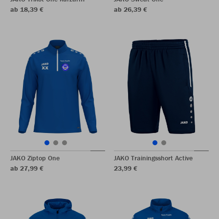
ab 18,39 €
ab 26,39 €
JAKO Ziptop One
JAKO Trainingsshort Active
ab 27,99 €
23,99 €