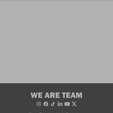
WE ARE TEAM