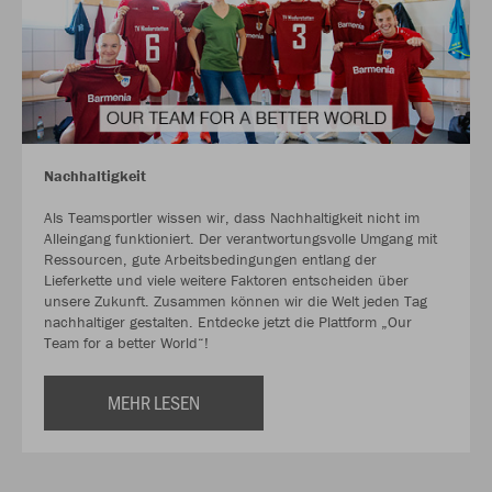
Nachhaltigkeit
Als Teamsportler wissen wir, dass Nachhaltigkeit nicht im
Alleingang funktioniert. Der verantwortungsvolle Umgang mit
Ressourcen, gute Arbeitsbedingungen entlang der
Lieferkette und viele weitere Faktoren entscheiden über
unsere Zukunft. Zusammen können wir die Welt jeden Tag
nachhaltiger gestalten. Entdecke jetzt die Plattform „Our
Team for a better World“!
MEHR LESEN