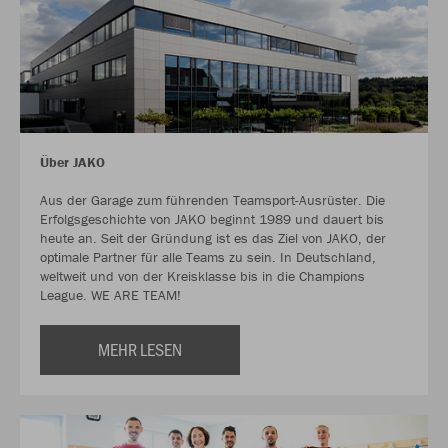
Über JAKO
Aus der Garage zum führenden Teamsport-Ausrüster. Die
Erfolgsgeschichte von JAKO beginnt 1989 und dauert bis
heute an. Seit der Gründung ist es das Ziel von JAKO, der
optimale Partner für alle Teams zu sein. In Deutschland,
weltweit und von der Kreisklasse bis in die Champions
League. WE ARE TEAM!
MEHR LESEN