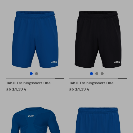
JAKO Trainingsshort One
JAKO Trainingsshort One
ab 14,39 €
ab 14,39 €