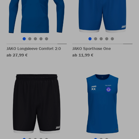
JAKO Longsleeve Comfort 2.0
JAKO Sporthose One
ab 27,99 €
ab 11,99 €