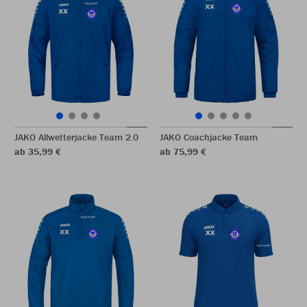
JAKO Allwetterjacke Team 2.0
JAKO Coachjacke Team
ab 35,99 €
ab 75,99 €