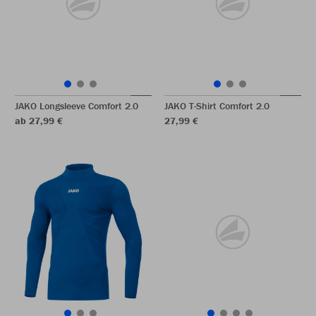
JAKO Longsleeve Comfort 2.0
JAKO T-Shirt Comfort 2.0
ab 27,99 €
27,99 €