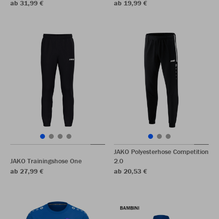
ab 31,99 €
ab 19,99 €
JAKO Polyesterhose Competition
JAKO Trainingshose One
2.0
ab 27,99 €
ab 20,53 €