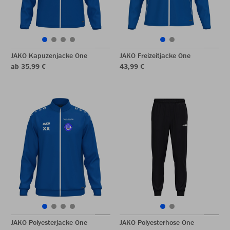
JAKO Kapuzenjacke One
JAKO Freizeitjacke One
ab 35,99 €
43,99 €
JAKO Polyesterjacke One
JAKO Polyesterhose One