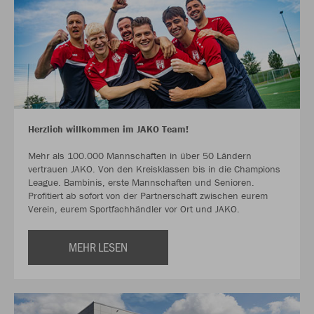
Herzlich willkommen im JAKO Team!
Mehr als 100.000 Mannschaften in über 50 Ländern
vertrauen JAKO. Von den Kreisklassen bis in die Champions
League. Bambinis, erste Mannschaften und Senioren.
Profitiert ab sofort von der Partnerschaft zwischen eurem
Verein, eurem Sportfachhändler vor Ort und JAKO.
MEHR LESEN