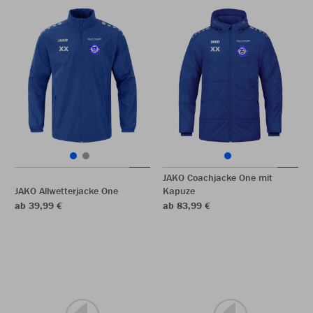
JAKO Coachjacke One mit
JAKO Allwetterjacke One
Kapuze
ab 39,99 €
ab 83,99 €