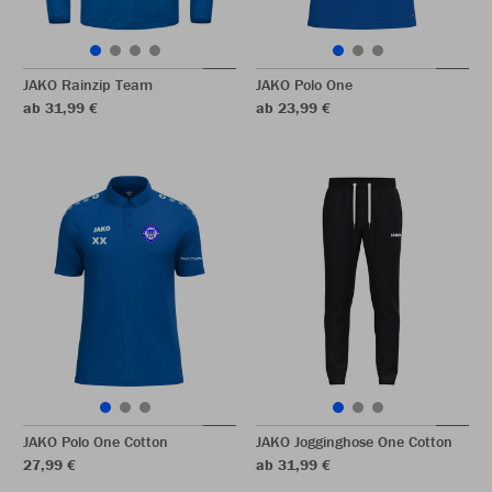
JAKO Rainzip Team
JAKO Polo One
ab 31,99 €
ab 23,99 €
JAKO Polo One Cotton
JAKO Jogginghose One Cotton
27,99 €
ab 31,99 €