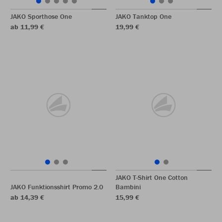
JAKO Sporthose One
JAKO Tanktop One
ab 11,99 €
19,99 €
JAKO T-Shirt One Cotton
JAKO Funktionsshirt Promo 2.0
Bambini
ab 14,39 €
15,99 €