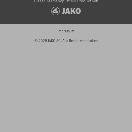
Dieser Teamshop ist ein Produkt von
Impressum
© 2026 JAKO AG, Alle Rechte vorbehalten