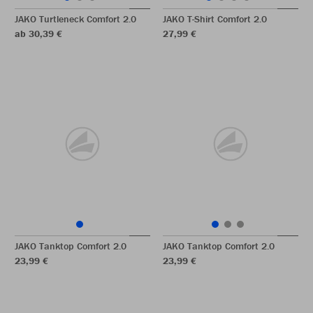
JAKO Turtleneck Comfort 2.0
JAKO T-Shirt Comfort 2.0
ab 30,39 €
27,99 €
JAKO Tanktop Comfort 2.0
JAKO Tanktop Comfort 2.0
23,99 €
23,99 €