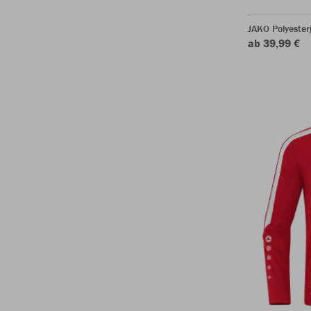
JAKO Polyester
ab 39,99 €