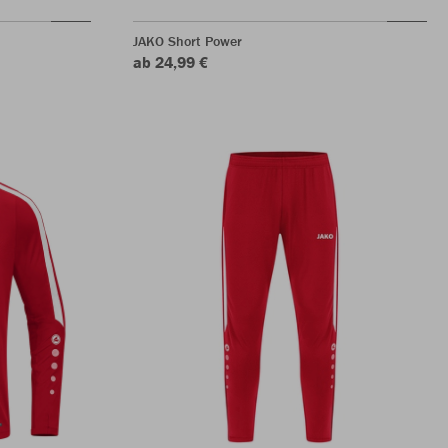
JAKO Short Power
ab 24,99 €