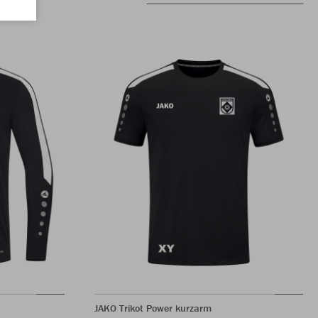
JAKO Trikot Power kurzarm