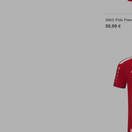
JAKO Polo Pow
39,99 €