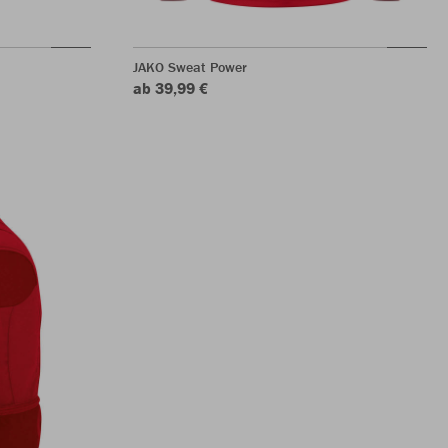
JAKO Sweat Power
ab 39,99 €