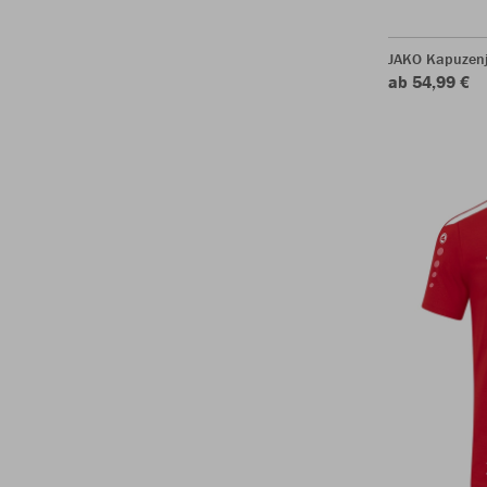
JAKO Kapuzen
ab 54,99 €