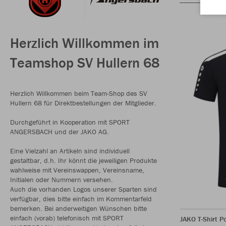
Herzlich Willkommen im
Teamshop SV Hullern 68
Herzlich Willkommen beim Team-Shop des SV
Hullern 68 für Direktbestellungen der Mitglieder.
Durchgeführt in Kooperation mit SPORT
ANGERSBACH und der JAKO AG.
Eine Vielzahl an Artikeln sind individuell
gestaltbar, d.h. Ihr könnt die jeweiligen Produkte
wahlweise mit Vereinswappen, Vereinsname,
Initialen oder Nummern versehen.
Auch die vorhanden Logos unserer Sparten sind
verfügbar, dies bitte einfach im Kommentarfeld
bemerken. Bei anderweitigen Wünschen bitte
einfach (vorab) telefonisch mit SPORT
JAKO T-Shirt P