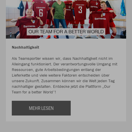
Nachhaltigkeit
Als Teamsportler wissen wir, dass Nachhaltigkeit nicht im
Alleingang funktioniert. Der verantwortungsvolle Umgang mit
Ressourcen, gute Arbeitsbedingungen entlang der
Lieferkette und viele weitere Faktoren entscheiden über
unsere Zukunft. Zusammen können wir die Welt jeden Tag
nachhaltiger gestalten. Entdecke jetzt die Plattform „Our
Team for a better World“!
MEHR LESEN