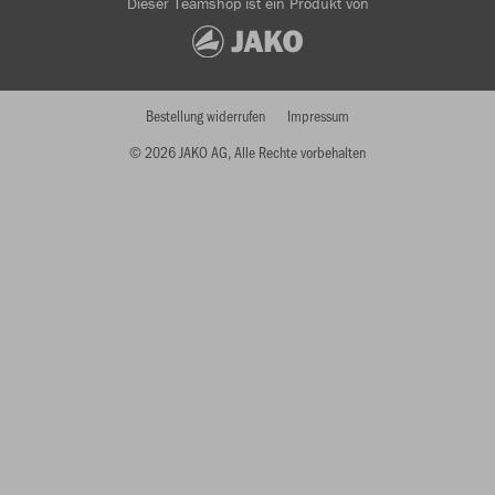
Dieser Teamshop ist ein Produkt von
Bestellung widerrufen
Impressum
© 2026 JAKO AG, Alle Rechte vorbehalten