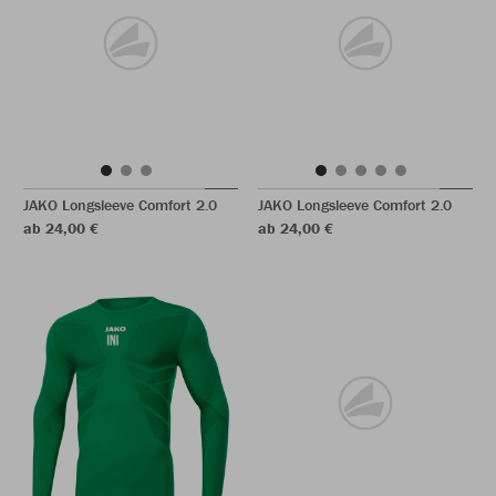
JAKO Longsleeve Comfort 2.0
JAKO Longsleeve Comfort 2.0
ab 24,00 €
ab 24,00 €