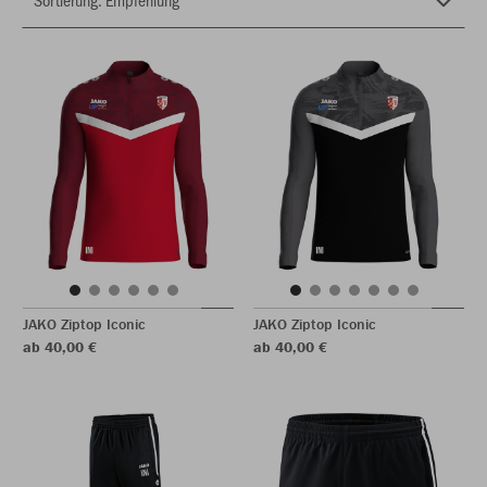
JAKO Ziptop Iconic
JAKO Ziptop Iconic
ab 40,00 €
ab 40,00 €