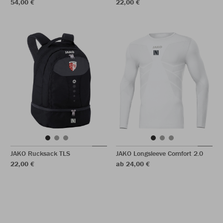
54,00 €
22,00 €
JAKO Rucksack TLS
JAKO Longsleeve Comfort 2.0
22,00 €
ab 24,00 €