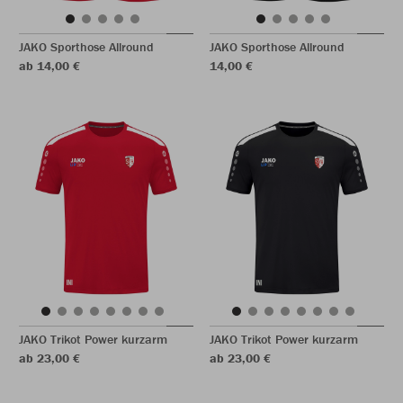
JAKO Sporthose Allround
JAKO Sporthose Allround
ab 14,00 €
14,00 €
JAKO Trikot Power kurzarm
JAKO Trikot Power kurzarm
ab 23,00 €
ab 23,00 €