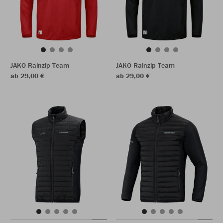
JAKO Rainzip Team
JAKO Rainzip Team
ab 29,00 €
ab 29,00 €