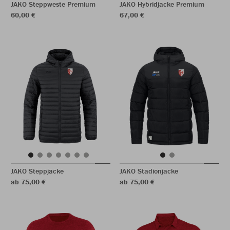
JAKO Steppweste Premium
JAKO Hybridjacke Premium
60,00 €
67,00 €
JAKO Steppjacke
JAKO Stadionjacke
ab 75,00 €
ab 75,00 €