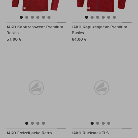
JAKO Kapuzensweat Premium
JAKO Kapuzenjacke Premium
Basics
Basics
57,00 €
64,00 €
JAKO Freizeitjacke Retro
JAKO Rucksack TLS