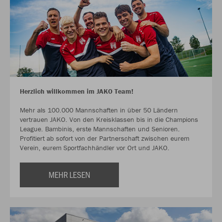
Herzlich willkommen im JAKO Team!
Mehr als 100.000 Mannschaften in über 50 Ländern
vertrauen JAKO. Von den Kreisklassen bis in die Champions
League. Bambinis, erste Mannschaften und Senioren.
Profitiert ab sofort von der Partnerschaft zwischen eurem
Verein, eurem Sportfachhändler vor Ort und JAKO.
MEHR LESEN