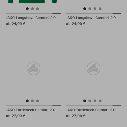
JAKO Longsleeve Comfort 2.0
JAKO Longsleeve Comfort 2.0
ab 24,00 €
ab 24,00 €
JAKO Turtleneck Comfort 2.0
JAKO Turtleneck Comfort 2.0
ab 27,00 €
ab 27,00 €