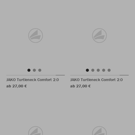
JAKO Turtleneck Comfort 2.0
JAKO Turtleneck Comfort 2.0
ab 27,00 €
ab 27,00 €