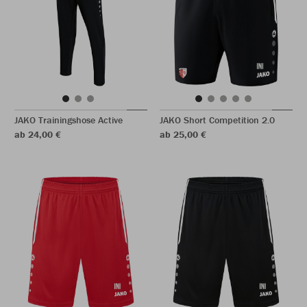
JAKO Trainingshose Active
JAKO Short Competition 2.0
ab 24,00 €
ab 25,00 €