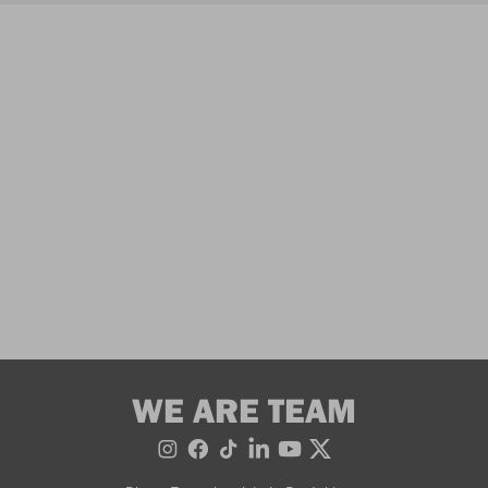
WE ARE TEAM