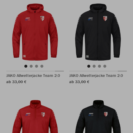
JAKO Allwetterjacke Team 2.0
JAKO Allwetterjacke Team 2.0
ab 33,00 €
ab 33,00 €