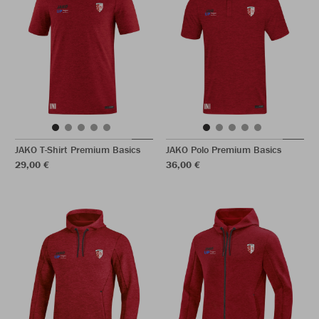
JAKO T-Shirt Premium Basics
JAKO Polo Premium Basics
29,00 €
36,00 €