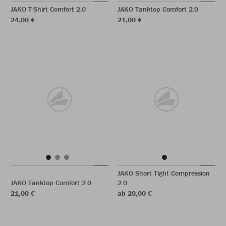
JAKO T-Shirt Comfort 2.0
JAKO Tanktop Comfort 2.0
24,00 €
21,00 €
JAKO Short Tight Compression
JAKO Tanktop Comfort 2.0
2.0
21,00 €
ab 20,00 €