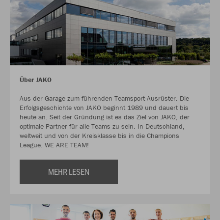
Über JAKO
Aus der Garage zum führenden Teamsport-Ausrüster. Die
Erfolgsgeschichte von JAKO beginnt 1989 und dauert bis
heute an. Seit der Gründung ist es das Ziel von JAKO, der
optimale Partner für alle Teams zu sein. In Deutschland,
weltweit und von der Kreisklasse bis in die Champions
League. WE ARE TEAM!
MEHR LESEN