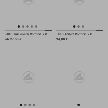
JAKO Turtleneck Comfort 2.0
JAKO T-Shirt Comfort 2.0
ab 27,00 €
24,00 €