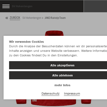
SV Hohentengen
ZURÜCK
SV Hohentengen
JAKO Rainzip Team
Wir verwenden Cookies
Durch die Analyse der Besucherdaten können wir dir personalisierte
Inhalte anzeigen und unsere Website verbessern. Weitere Informati
zu den Cookies findest Du in den Einstellungen.
Alle akzeptieren
Alle ablehnen
mehr Infos
Datenschutz
Impressum