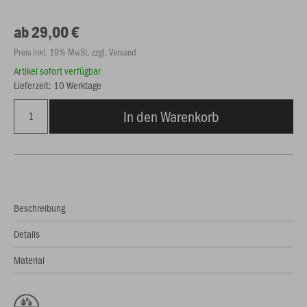
ab 29,00 €
Preis inkl. 19% MwSt. zzgl. Versand
Artikel sofort verfügbar
Lieferzeit: 10 Werktage
In den Warenkorb
Beschreibung
Details
Material