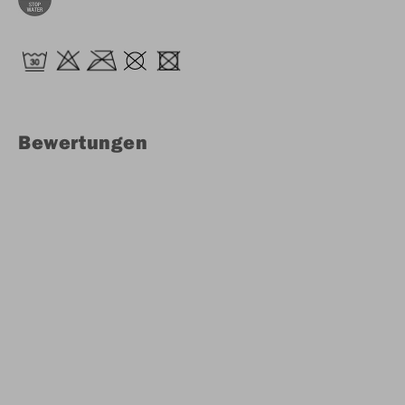
Bewertungen