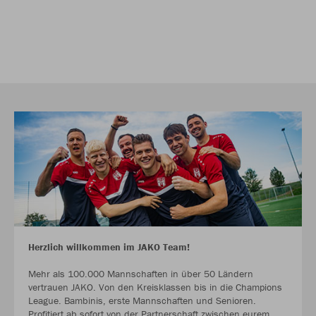
Herzlich willkommen im JAKO Team!
Mehr als 100.000 Mannschaften in über 50 Ländern
vertrauen JAKO. Von den Kreisklassen bis in die Champions
League. Bambinis, erste Mannschaften und Senioren.
Profitiert ab sofort von der Partnerschaft zwischen eurem