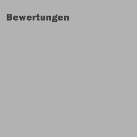
Bewertungen