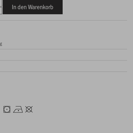
In den Warenkorb
ng