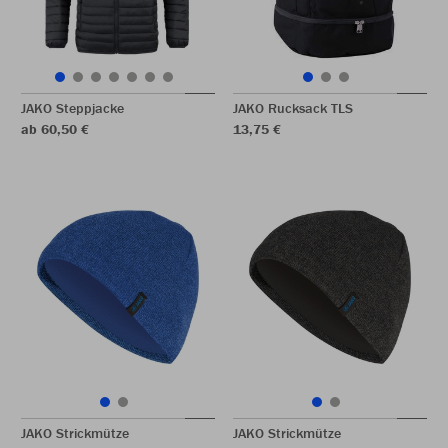
JAKO Steppjacke
JAKO Rucksack TLS
ab 60,50 €
13,75 €
JAKO Strickmütze
JAKO Strickmütze