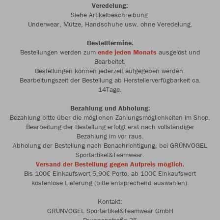
Veredelung:
Siehe Artikelbeschreibung.
Underwear, Mütze, Handschuhe usw. ohne Veredelung.
Bestelltermine:
Bestellungen werden zum
ende jeden Monats
ausgelöst und
Bearbeitet.
Bestellungen können jederzeit aufgegeben werden.
Bearbeitungszeit der Bestellung ab Herstellerverfügbarkeit ca.
14Tage.
Bezahlung und Abholung:
Bezahlung bitte über die möglichen Zahlungsmöglichkeiten im Shop.
Bearbeitung der Bestellung erfolgt erst nach vollständiger
Bezahlung im vor raus.
Abholung der Bestellung nach Benachrichtigung, bei GRÜNVOGEL
Sportartikel&Teamwear.
Versand der Bestellung gegen Aufpreis möglich.
Bis 100€ Einkaufswert 5,90€ Porto, ab 100€ Einkaufswert
kostenlose Lieferung (bitte entsprechend auswählen).
Kontakt:
GRÜNVOGEL Sportartikel&Teamwear GmbH