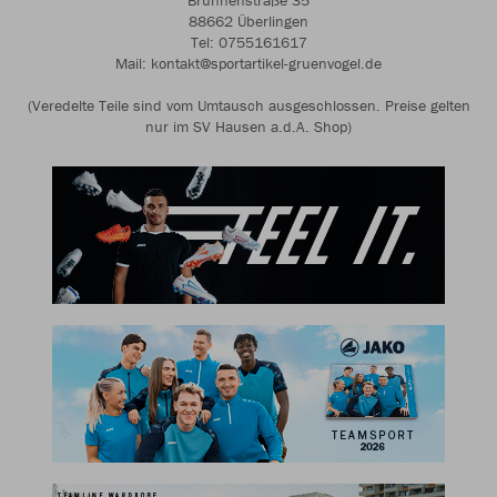
Brunnenstraße 35
88662 Überlingen
Tel: 0755161617
Mail: kontakt@sportartikel-gruenvogel.de
(Veredelte Teile sind vom Umtausch ausgeschlossen. Preise gelten
nur im SV Hausen a.d.A. Shop)