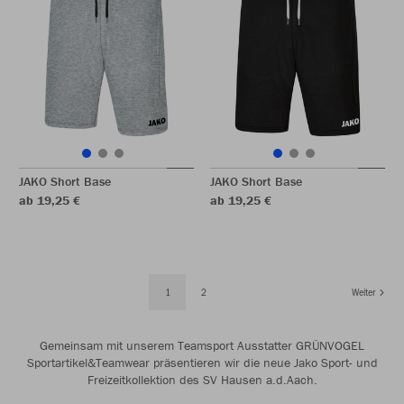
JAKO Short Base
JAKO Short Base
ab 19,25 €
ab 19,25 €
1
2
Weiter
Gemeinsam mit unserem Teamsport Ausstatter GRÜNVOGEL
Sportartikel&Teamwear präsentieren wir die neue Jako Sport- und
Freizeitkollektion des SV Hausen a.d.Aach.