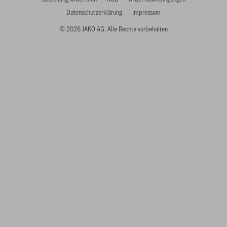
Datenschutzerklärung
Impressum
© 2026 JAKO AG, Alle Rechte vorbehalten