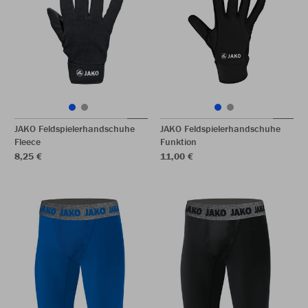
JAKO Feldspielerhandschuhe
JAKO Feldspielerhandschuhe
Fleece
Funktion
8,25 €
11,00 €