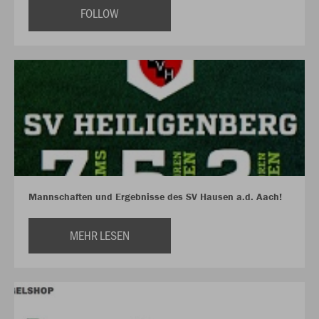
FOLLOW
Mannschaften und Ergebnisse des SV Hausen a.d. Aach!
MEHR LESEN