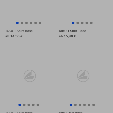
JAKO T-Shirt Base
JAKO T-Shirt Base
ab 14,90 €
ab 15,40 €
JAKO T-Shirt Base
JAKO Polo Base