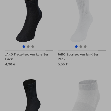
JAKO Freizeitsocken kurz 3er
JAKO Sportsocken lang 3er
Pack
Pack
4,90 €
5,50 €