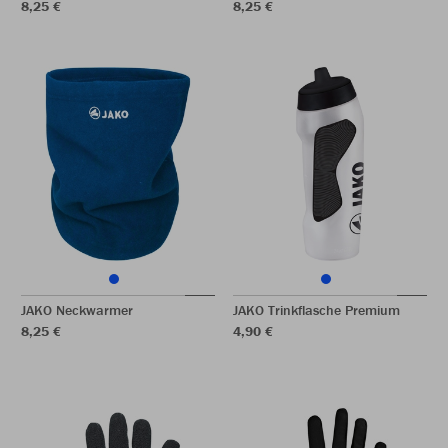
8,25 €
8,25 €
JAKO Neckwarmer
JAKO Trinkflasche Premium
8,25 €
4,90 €