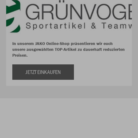
In unserem JAKO Online-Shop präsentieren wir euch
unsere ausgewählten TOP-Artikel zu dauerhaft reduzierten
Preisen.
JETZT EINKAUFEN