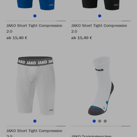
JAKO Short Tight Compression
JAKO Short Tight Compression
2.0
2.0
ab 15,40 €
ab 15,40 €
JAKO Short Tight Compression
2.0
JAKO Trainingssocken