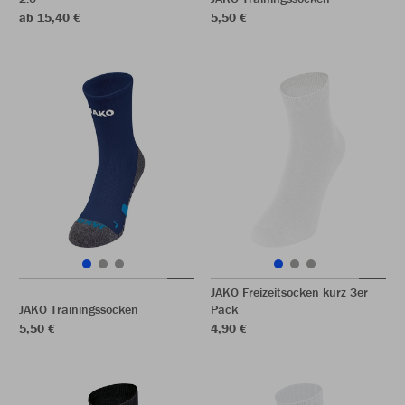
ab 15,40 €
5,50 €
JAKO Freizeitsocken kurz 3er
JAKO Trainingssocken
Pack
5,50 €
4,90 €