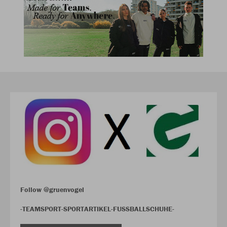
Follow @gruenvogel
-TEAMSPORT-SPORTARTIKEL-FUSSBALLSCHUHE-