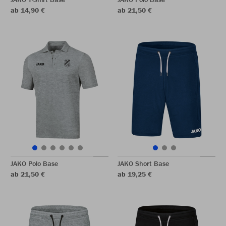
ab 14,90 €
ab 21,50 €
JAKO Polo Base
JAKO Short Base
ab 21,50 €
ab 19,25 €