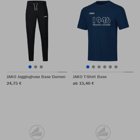
JAKO Jogginghose Base Damen
JAKO T-Shirt Base
24,75 €
ab 15,40 €