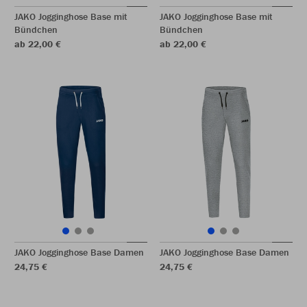
JAKO Jogginghose Base mit
JAKO Jogginghose Base mit
Bündchen
Bündchen
ab 22,00 €
ab 22,00 €
JAKO Jogginghose Base Damen
JAKO Jogginghose Base Damen
24,75 €
24,75 €