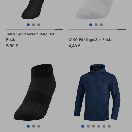
JAKO Sportsocken lang 3er
Pack
JAKO Füßlinge 3er Pack
5,50 €
4,40 €