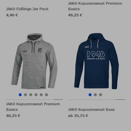
JAKO Kapuzensweat Premium
JAKO Füßlinge 3er Pack
Basics
4,40 €
46,25 €
JAKO Kapuzensweat Premium
Basics
JAKO Kapuzensweat Base
46,25 €
ab 35,75 €