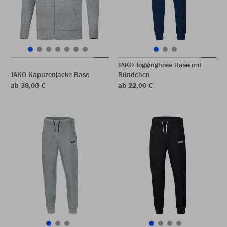
JAKO Jogginghose Base mit
JAKO Kapuzenjacke Base
Bündchen
ab 38,00 €
ab 22,00 €