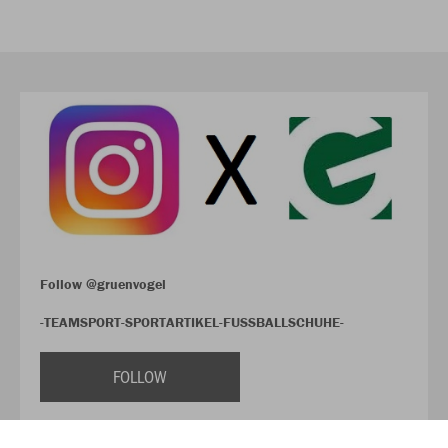
Follow @gruenvogel
-TEAMSPORT-SPORTARTIKEL-FUSSBALLSCHUHE-
FOLLOW