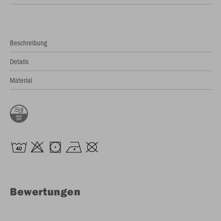
Beschreibung
Details
Material
Bewertungen