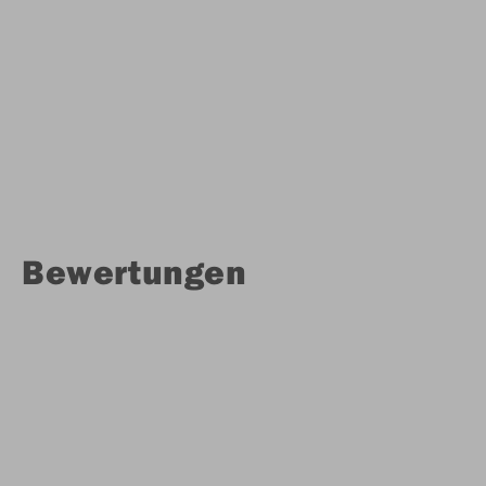
Bewertungen