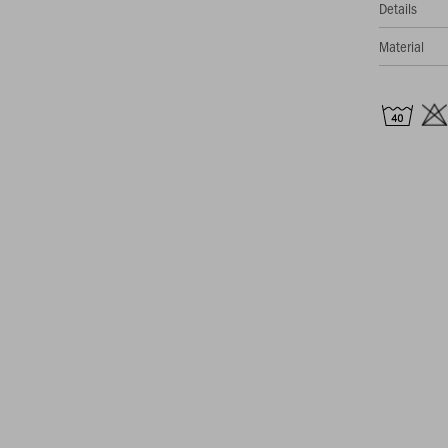
Details
Material