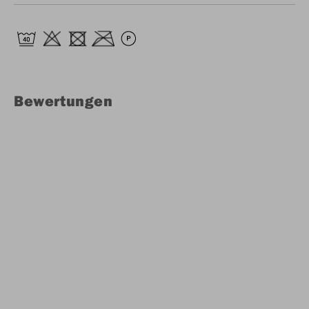
Bewertungen