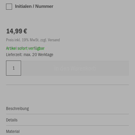
Initialen / Nummer
14,99 €
Preis inkl. 19% MwSt. zzgl. Versand
Artikel sofort verfügbar
Lieferzeit: max. 20 Werktage
In den Warenkorb
Beschreibung
Details
Material