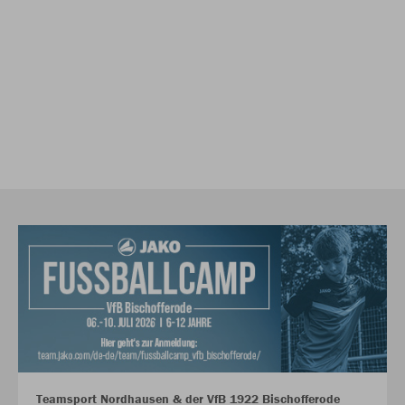
Teamsport Nordhausen & der VfB 1922 Bischofferode