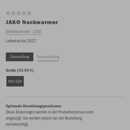
JAKO
Neckwarmer
Artikelnummer:
1292
Lieferbar bis 2027
Einzelauftrag
Teambestellung
Größe (14,99 €)
One Size
Optionale Veredelungspositionen
Diese Änderungen werden in der Produktvorschau nicht
angezeigt. Sie werden jedoch bei der Bestellung
berücksichtigt.