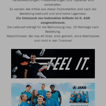
Farbabweichungen, Preisänderungen und Tippfehler sind
vorbehalten.
Es werden alle Artikel aus dieser Clubkollektion erst nach der
Bestellung bedruckt und sind keine Lagerware.
Ein Umtausch von bedruckten Artikeln ist lt. AGB
ausgeschlossen.
Die Lieferzeit beträgt für die Bedruckung max. 20 Werktage nach
Bestellung.
Waschhinweis: Bei max.40 Grad, links gedreht, ohne Weichspüler
und nicht in den Trockner!