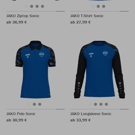
JAKO Ziptop Sonic
JAKO T-Shirt Sonic
ab 36,99 €
ab 27,99 €
JAKO Polo Sonic
JAKO Longsleeve Sonic
ab 30,99 €
ab 33,99 €