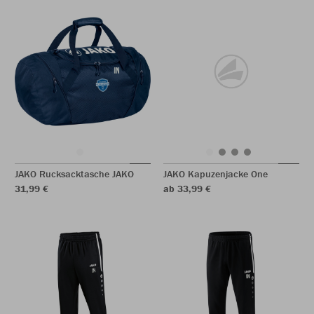
JAKO Rucksacktasche JAKO
JAKO Kapuzenjacke One
31,99 €
ab 33,99 €