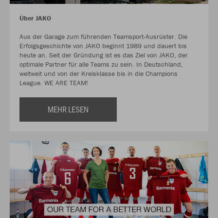
Über JAKO
Aus der Garage zum führenden Teamsport-Ausrüster. Die
Erfolgsgeschichte von JAKO beginnt 1989 und dauert bis
heute an. Seit der Gründung ist es das Ziel von JAKO, der
optimale Partner für alle Teams zu sein. In Deutschland,
weltweit und von der Kreisklasse bis in die Champions
League. WE ARE TEAM!
MEHR LESEN