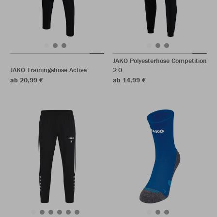
JAKO Polyesterhose Competition
JAKO Trainingshose Active
2.0
ab 20,99 €
ab 14,99 €