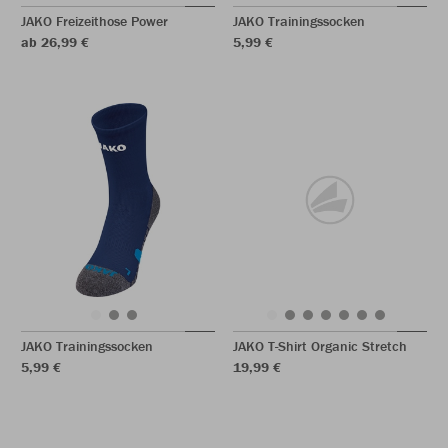
JAKO Freizeithose Power
JAKO Trainingssocken
ab 26,99 €
5,99 €
JAKO Trainingssocken
JAKO T-Shirt Organic Stretch
5,99 €
19,99 €