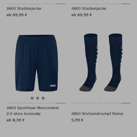
JAKO Stadionjacke
JAKO Stadionjacke
ab 69,99 €
ab 69,99 €
JAKO Sporthose Manchester
2.0 ohne Innenslip
JAKO Stutzenstrumpf Roma
ab 8,39 €
5,99 €