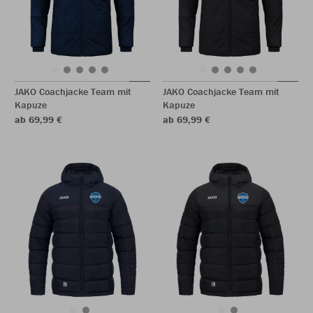
JAKO Coachjacke Team mit
JAKO Coachjacke Team mit
Kapuze
Kapuze
ab 69,99 €
ab 69,99 €