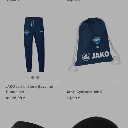
JAKO Jogginghose Base mit
Bündchen
JAKO Gymsack JAKO
ab 28,99 €
13,99 €