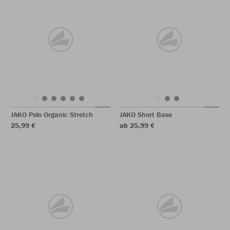
JAKO Polo Organic Stretch
JAKO Short Base
25,99 €
ab 25,99 €