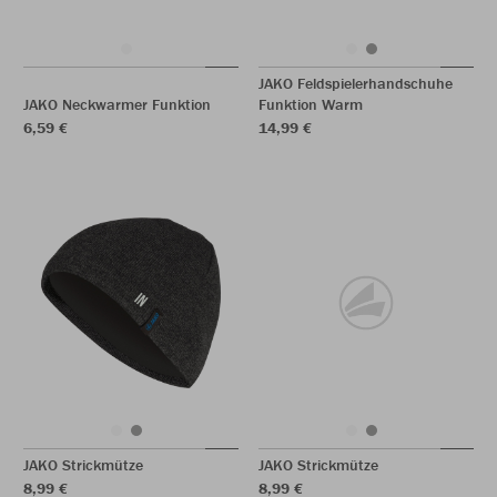
JAKO Feldspielerhandschuhe
JAKO Neckwarmer Funktion
Funktion Warm
6,59 €
14,99 €
JAKO Strickmütze
JAKO Strickmütze
8,99 €
8,99 €