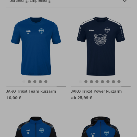
JAKO Trikot Team kurzarm
JAKO Trikot Power kurzarm
10,00 €
ab 25,99 €