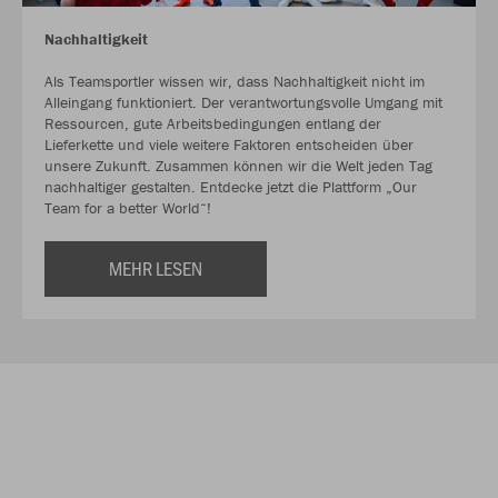
Nachhaltigkeit
Als Teamsportler wissen wir, dass Nachhaltigkeit nicht im
Alleingang funktioniert. Der verantwortungsvolle Umgang mit
Ressourcen, gute Arbeitsbedingungen entlang der
Lieferkette und viele weitere Faktoren entscheiden über
unsere Zukunft. Zusammen können wir die Welt jeden Tag
nachhaltiger gestalten. Entdecke jetzt die Plattform „Our
Team for a better World“!
MEHR LESEN