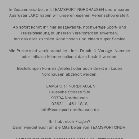
In Zusammenarbeit mit TEAMSPORT NORDHAUSEN und unserem
Ausrüster JAKO haben wir unseren eigenen Vereinsshop erstellt.
Ab sofort könnt Ihr hier ausgewählte, hochwertige Sport- und
Freizeitkleidung in unseren Vereinsfarben erwerben.
Und das alles zu tollen Konditionen und einem super Service.
Alle Preise sind vereinsrabattiert, inkl. Druck. lt. Vorlage. Nummer
oder Initialen können optional dazu bestellt werden.
Bestellungen können geliefert oder auch direkt im Laden
Nordhausen abgeholt werden.
TEAMSPORT NORDHAUSEN
Hallesche Strasse 53a
99734 Nordhausen
03631 – 461 1818
info@teamsport-nordhausen.de
Ihr habt noch Fragen?
Dann wendet euch an die Mitarbeiter von TEAMSPORT@NDH.