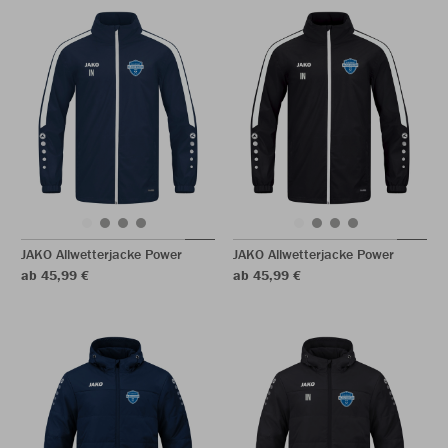
JAKO Allwetterjacke Power
JAKO Allwetterjacke Power
ab 45,99 €
ab 45,99 €