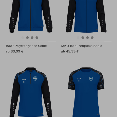
JAKO Polyesterjacke Sonic
JAKO Kapuzenjacke Sonic
ab 33,99 €
ab 45,99 €