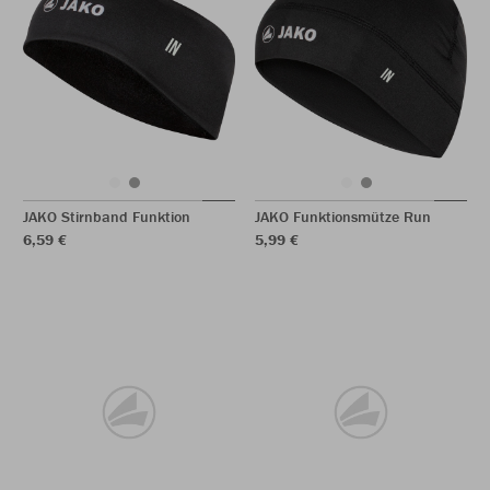
JAKO Stirnband Funktion
JAKO Funktionsmütze Run
6,59 €
5,99 €