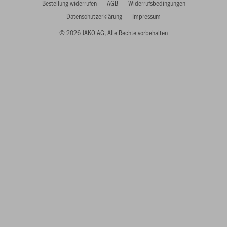
Bestellung widerrufen
AGB
Widerrufsbedingungen
Datenschutzerklärung
Impressum
© 2026 JAKO AG, Alle Rechte vorbehalten