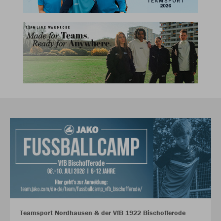
Teamsport Nordhausen & der VfB 1922 Bischofferode